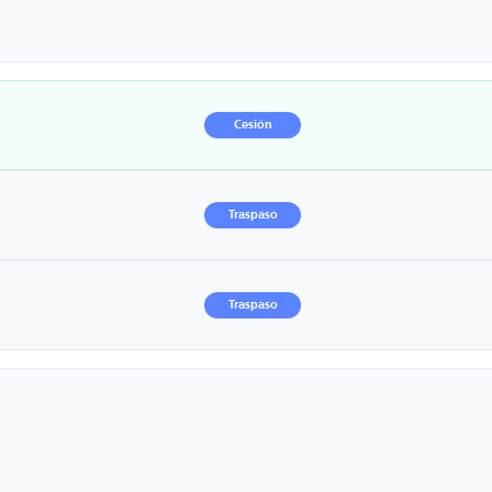
Cesión
Traspaso
Traspaso