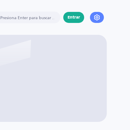
Entrar