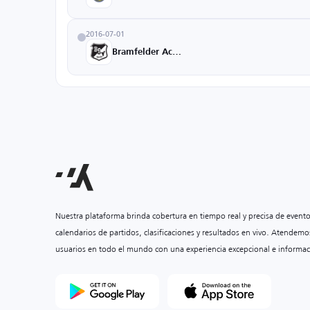
2016-07-01
Bramfelder Academy
Nuestra plataforma brinda cobertura en tiempo real y precisa de event
calendarios de partidos, clasificaciones y resultados en vivo. Atendemo
usuarios en todo el mundo con una experiencia excepcional e informac