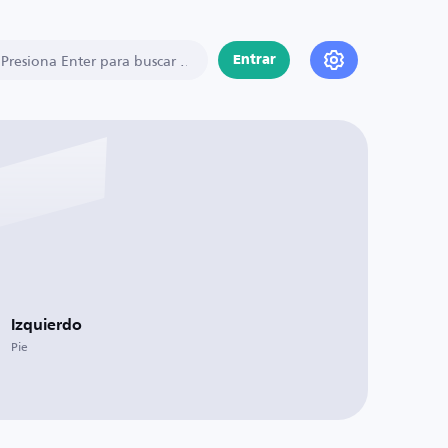
Entrar
Izquierdo
Pie