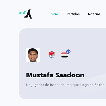
Inicio
Partidos
Noticias
25
Mustafa Saadoon
Un jugador de fútbol de Iraq que juega en Zakho