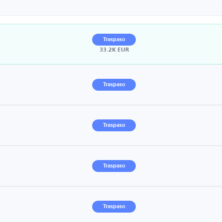
Traspaso
33.2K EUR
Traspaso
Traspaso
Traspaso
Traspaso