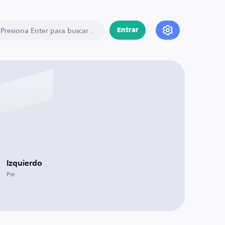
Entrar
Izquierdo
Pie