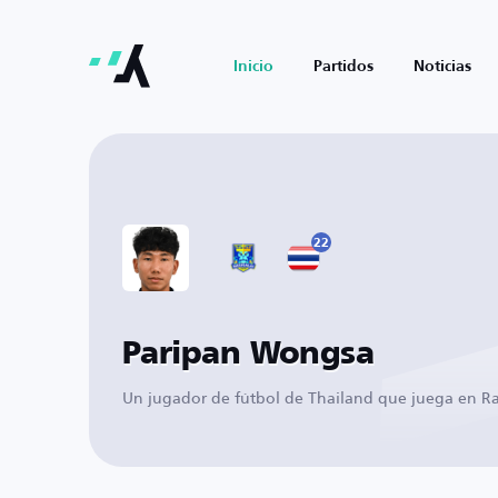
Inicio
Partidos
Noticias
22
Paripan Wongsa
Un jugador de fútbol de Thailand que juega en Ras