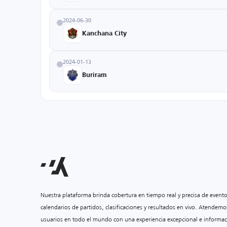
2024-06-30
Kanchana City
2024-01-13
Buriram
Nuestra plataforma brinda cobertura en tiempo real y precisa de event
calendarios de partidos, clasificaciones y resultados en vivo. Atendemo
usuarios en todo el mundo con una experiencia excepcional e informac