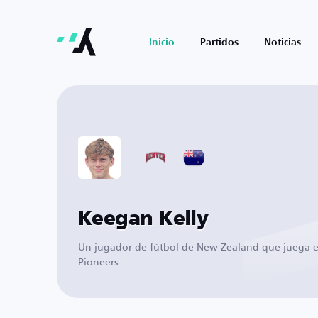
Inicio
Partidos
Noticias
Keegan Kelly
Un jugador de fútbol de New Zealand que juega 
Pioneers