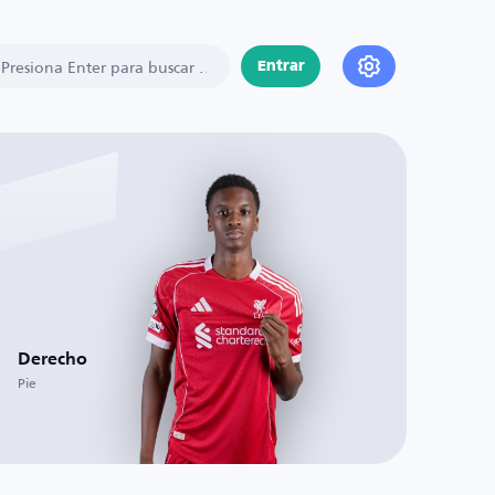
Entrar
Derecho
Pie