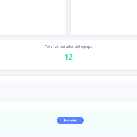
Total de partidos del equipo
12
Traspaso