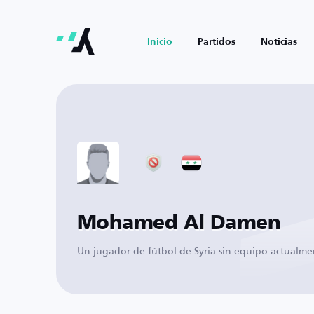
Inicio
Partidos
Noticias
Mohamed Al Damen
Un jugador de fútbol de Syria sin equipo actualme