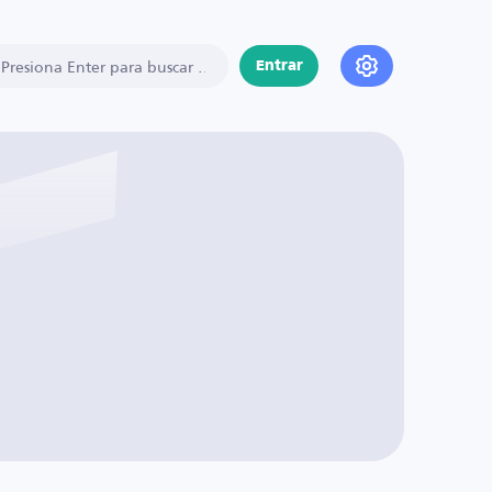
Entrar