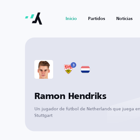
Inicio
Partidos
Noticias
3
Ramon Hendriks
Un jugador de fútbol de Netherlands que juega e
Stuttgart