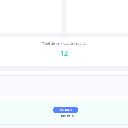
Total de partidos del equipo
12
Traspaso
1.0M EUR