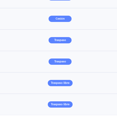
Cesión
Traspaso
Traspaso
Traspaso libre
Traspaso libre