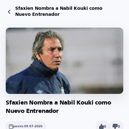
Sfaxien Nombra a Nabil Kouki como
Nuevo Entrenador
Sfaxien Nombra a Nabil Kouki como
Nuevo Entrenador
0
0
jueves 09-07-2026