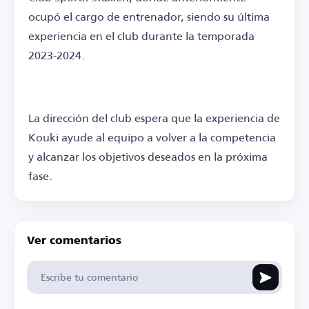
ocupó el cargo de entrenador, siendo su última
experiencia en el club durante la temporada
2023-2024.
La dirección del club espera que la experiencia de
Kouki ayude al equipo a volver a la competencia
y alcanzar los objetivos deseados en la próxima
fase.
Ver comentarios