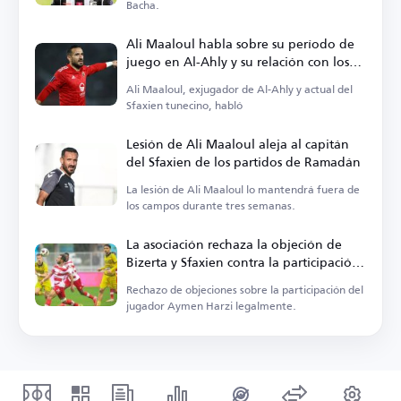
Bacha.
Ali Maaloul habla sobre su período de
juego en Al-Ahly y su relación con los
aficionados
Ali Maaloul, exjugador de Al-Ahly y actual del
Sfaxien tunecino, habló
Lesión de Ali Maaloul aleja al capitán
del Sfaxien de los partidos de Ramadán
La lesión de Ali Maaloul lo mantendrá fuera de
los campos durante tres semanas.
La asociación rechaza la objeción de
Bizerta y Sfaxien contra la participación
de Harzi
Rechazo de objeciones sobre la participación del
jugador Aymen Harzi legalmente.