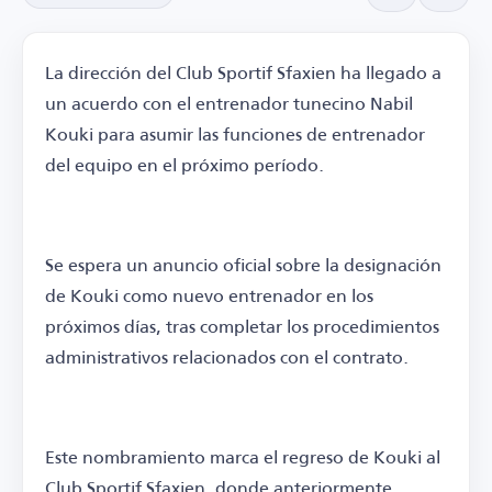
La dirección del Club Sportif Sfaxien ha llegado a
un acuerdo con el entrenador tunecino Nabil
Kouki para asumir las funciones de entrenador
del equipo en el próximo período.
Se espera un anuncio oficial sobre la designación
de Kouki como nuevo entrenador en los
próximos días, tras completar los procedimientos
administrativos relacionados con el contrato.
Este nombramiento marca el regreso de Kouki al
Club Sportif Sfaxien, donde anteriormente