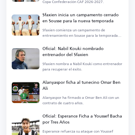
Copa Confederación CAF 2026-2027.
Sfaxien inicia un campamento cerrado
en Sousse para la nueva temporada
Sfaxien comienza un campamento de
entrenamiento en Sousse para la temporada
2026-2027.
Oficial: Nabil Kouki nombrado
entrenador del Sfaxien
Sfaxien nombra a Nabil Kouki como entrenador
para recuperar el éxito.
Alanyaspor ficha al tunecino Omar Ben
Ali
Alanyaspor ha firmado a Omar Ben Ali con un
contrato de cuatro años.
Oficial: Esperance Ficha a Youssef Bacha
por Tres Años
Esperance refuerza su ataque con Youssef