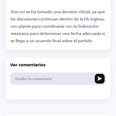
Aún no se ha tomado una decisión oficial, ya que
las discusiones continúan dentro de la FA inglesa,
con planes para coordinarse con la federación
mexicana para determinar una fecha adecuada si
se llega a un acuerdo final sobre el partido.
Ver comentarios