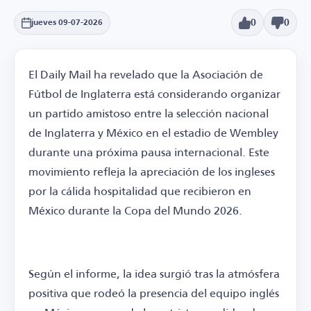
0
0
jueves 09-07-2026
El Daily Mail ha revelado que la Asociación de
Fútbol de Inglaterra está considerando organizar
un partido amistoso entre la selección nacional
de Inglaterra y México en el estadio de Wembley
durante una próxima pausa internacional. Este
movimiento refleja la apreciación de los ingleses
por la cálida hospitalidad que recibieron en
México durante la Copa del Mundo 2026.
Según el informe, la idea surgió tras la atmósfera
positiva que rodeó la presencia del equipo inglés