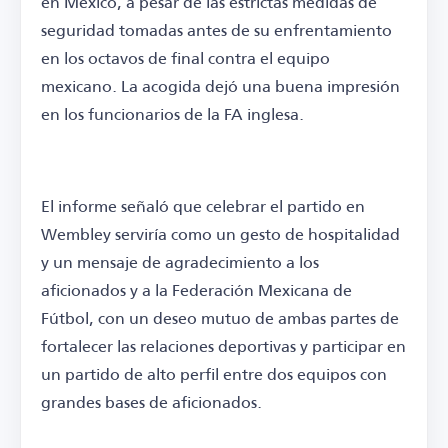
en México, a pesar de las estrictas medidas de
seguridad tomadas antes de su enfrentamiento
en los octavos de final contra el equipo
mexicano. La acogida dejó una buena impresión
en los funcionarios de la FA inglesa.
El informe señaló que celebrar el partido en
Wembley serviría como un gesto de hospitalidad
y un mensaje de agradecimiento a los
aficionados y a la Federación Mexicana de
Fútbol, con un deseo mutuo de ambas partes de
fortalecer las relaciones deportivas y participar en
un partido de alto perfil entre dos equipos con
grandes bases de aficionados.