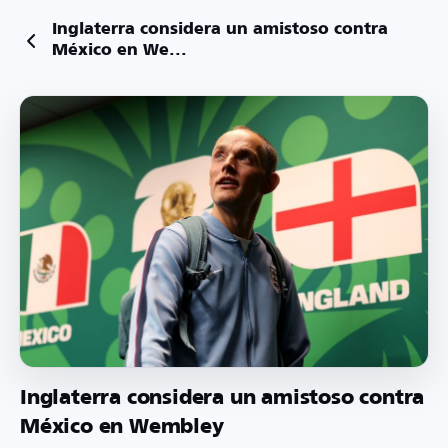
Inglaterra considera un amistoso contra
México en We...
Inglaterra considera un amistoso contra
México en Wembley