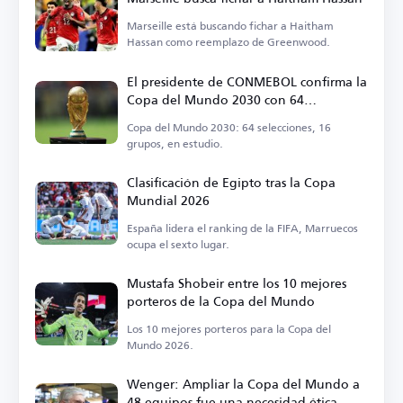
Marseille está buscando fichar a Haitham
Hassan como reemplazo de Greenwood.
El presidente de CONMEBOL confirma la
Copa del Mundo 2030 con 64
selecciones
Copa del Mundo 2030: 64 selecciones, 16
grupos, en estudio.
Clasificación de Egipto tras la Copa
Mundial 2026
España lidera el ranking de la FIFA, Marruecos
ocupa el sexto lugar.
Mustafa Shobeir entre los 10 mejores
porteros de la Copa del Mundo
Los 10 mejores porteros para la Copa del
Mundo 2026.
Wenger: Ampliar la Copa del Mundo a
48 equipos fue una necesidad ética