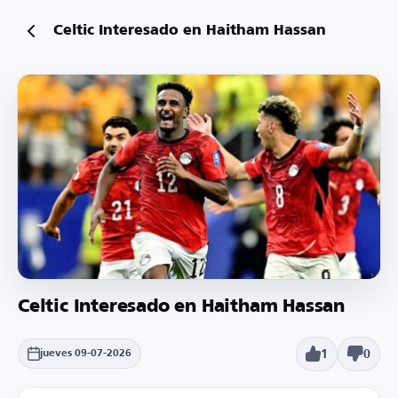
Celtic Interesado en Haitham Hassan
Celtic Interesado en Haitham Hassan
1
0
jueves 09-07-2026