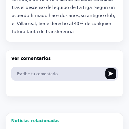
tras el descenso del equipo de La Liga. Según un
acuerdo firmado hace dos años, su antiguo club,
el Villarreal, tiene derecho al 40% de cualquier
futura tarifa de transferencia.
Ver comentarios
Noticias relacionadas