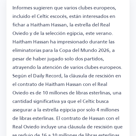
Informes sugieren que varios clubes europeos,
incluido el Celtic escocés, están interesados en
fichar a Haitham Hassan, la estrella del Real
Oviedo y de la selección egipcia, este verano.
Haitham Hassan ha impresionado durante las
eliminatorias para la Copa del Mundo 2026, a
pesar de haber jugado solo dos partidos,
atrayendo la atención de varios clubes europeos.
Según el Daily Record, la cláusula de rescisión en
el contrato de Haitham Hassan con el Real
Oviedo es de 10 millones de libras esterlinas, una
cantidad significativa ya que el Celtic busca
asegurar a la estrella egipcia por solo 4 millones
de libras esterlinas. El contrato de Hassan con el
Real Oviedo incluye una cláusula de rescisión que
se redujo de 16 a 10 millones de libras esterlinas