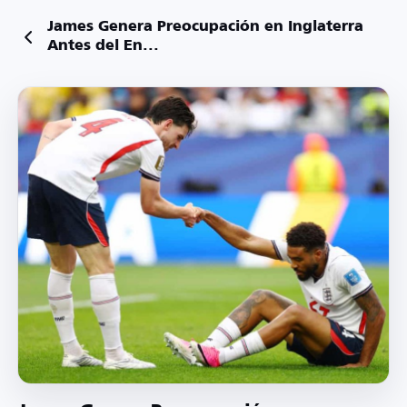
James Genera Preocupación en Inglaterra
Antes del En...