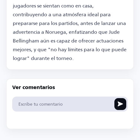
jugadores se sientan como en casa,
contribuyendo a una atmósfera ideal para
prepararse para los partidos, antes de lanzar una
advertencia a Noruega, enfatizando que Jude
Bellingham aún es capaz de ofrecer actuaciones
mejores, y que "no hay límites para lo que puede
lograr" durante el torneo.
Ver comentarios