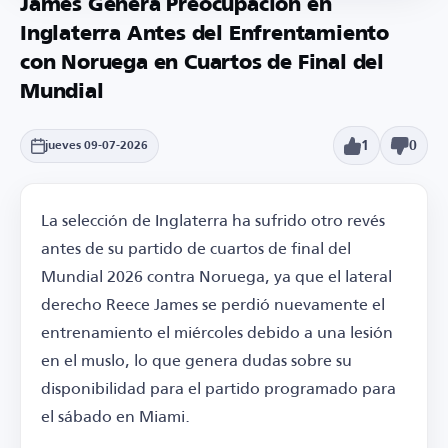
James Genera Preocupación en
Inglaterra Antes del Enfrentamiento
con Noruega en Cuartos de Final del
Mundial
1
0
jueves 09-07-2026
La selección de Inglaterra ha sufrido otro revés
antes de su partido de cuartos de final del
Mundial 2026 contra Noruega, ya que el lateral
derecho Reece James se perdió nuevamente el
entrenamiento el miércoles debido a una lesión
en el muslo, lo que genera dudas sobre su
disponibilidad para el partido programado para
el sábado en Miami.