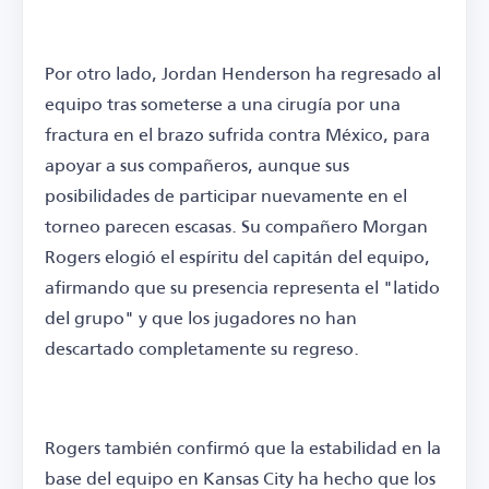
Por otro lado, Jordan Henderson ha regresado al
equipo tras someterse a una cirugía por una
fractura en el brazo sufrida contra México, para
apoyar a sus compañeros, aunque sus
posibilidades de participar nuevamente en el
torneo parecen escasas. Su compañero Morgan
Rogers elogió el espíritu del capitán del equipo,
afirmando que su presencia representa el "latido
del grupo" y que los jugadores no han
descartado completamente su regreso.
Rogers también confirmó que la estabilidad en la
base del equipo en Kansas City ha hecho que los