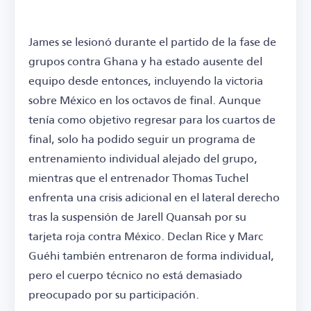
James se lesionó durante el partido de la fase de
grupos contra Ghana y ha estado ausente del
equipo desde entonces, incluyendo la victoria
sobre México en los octavos de final. Aunque
tenía como objetivo regresar para los cuartos de
final, solo ha podido seguir un programa de
entrenamiento individual alejado del grupo,
mientras que el entrenador Thomas Tuchel
enfrenta una crisis adicional en el lateral derecho
tras la suspensión de Jarell Quansah por su
tarjeta roja contra México. Declan Rice y Marc
Guéhi también entrenaron de forma individual,
pero el cuerpo técnico no está demasiado
preocupado por su participación.