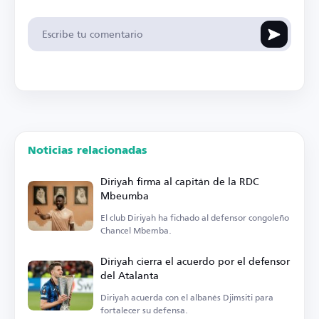
Noticias relacionadas
Diriyah firma al capitán de la RDC
Mbeumba
El club Diriyah ha fichado al defensor congoleño
Chancel Mbemba.
Diriyah cierra el acuerdo por el defensor
del Atalanta
Diriyah acuerda con el albanés Djimsiti para
fortalecer su defensa.