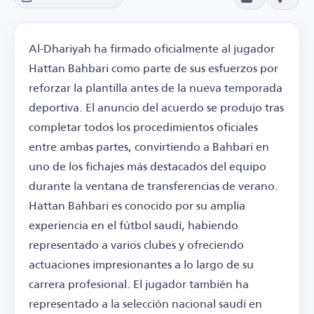
Al-Dhariyah ha firmado oficialmente al jugador
Hattan Bahbari como parte de sus esfuerzos por
reforzar la plantilla antes de la nueva temporada
deportiva. El anuncio del acuerdo se produjo tras
completar todos los procedimientos oficiales
entre ambas partes, convirtiendo a Bahbari en
uno de los fichajes más destacados del equipo
durante la ventana de transferencias de verano.
Hattan Bahbari es conocido por su amplia
experiencia en el fútbol saudí, habiendo
representado a varios clubes y ofreciendo
actuaciones impresionantes a lo largo de su
carrera profesional. El jugador también ha
representado a la selección nacional saudí en