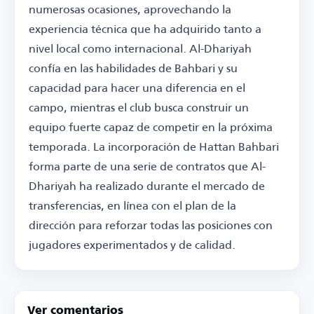
numerosas ocasiones, aprovechando la
experiencia técnica que ha adquirido tanto a
nivel local como internacional. Al-Dhariyah
confía en las habilidades de Bahbari y su
capacidad para hacer una diferencia en el
campo, mientras el club busca construir un
equipo fuerte capaz de competir en la próxima
temporada. La incorporación de Hattan Bahbari
forma parte de una serie de contratos que Al-
Dhariyah ha realizado durante el mercado de
transferencias, en línea con el plan de la
dirección para reforzar todas las posiciones con
jugadores experimentados y de calidad.
Ver comentarios