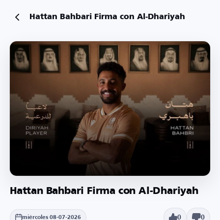
Hattan Bahbari Firma con Al-Dhariyah
Hattan Bahbari Firma con Al-Dhariyah
0
0
miércoles 08-07-2026