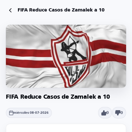
FIFA Reduce Casos de Zamalek a 10
FIFA Reduce Casos de Zamalek a 10
0
0
miércoles 08-07-2026