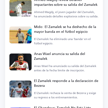
impactantes sobre su salida del Zamalek
Ahmed Magdy, el joven jugador del Zamalek,
ha anunciado detalles explosivos sobre su salida.
Mido: El Zamalek se ha deshecho de la
mayor banda en el fútbol egipcio
El Zamalek ha eliminado una 'banda' en el
fútbol egipcio.
Anas Wael anuncia su salida del
Zamalek
Anas Wael ha anunciado su salida del Zamalek
antes de la fecha límite de inscripción.
El Zamalek responde a la declaración de
Bezera
El Zamalek rechaza la venta de Bezera y exige
su regreso a los entrenamientos.
El-Ghandour: Zamalek No Está Listo