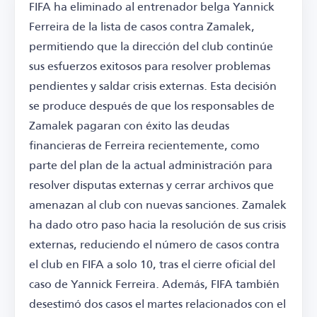
FIFA ha eliminado al entrenador belga Yannick
Ferreira de la lista de casos contra Zamalek,
permitiendo que la dirección del club continúe
sus esfuerzos exitosos para resolver problemas
pendientes y saldar crisis externas. Esta decisión
se produce después de que los responsables de
Zamalek pagaran con éxito las deudas
financieras de Ferreira recientemente, como
parte del plan de la actual administración para
resolver disputas externas y cerrar archivos que
amenazan al club con nuevas sanciones. Zamalek
ha dado otro paso hacia la resolución de sus crisis
externas, reduciendo el número de casos contra
el club en FIFA a solo 10, tras el cierre oficial del
caso de Yannick Ferreira. Además, FIFA también
desestimó dos casos el martes relacionados con el