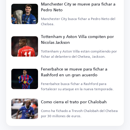
Manchester City se mueve para fichar a
Pedro Neto
Manchester City busca fichar a Pedro Neto del
Chelsea.
Tottenham y Aston Villa compiten por
Nicolas Jackson
Tottenham y Aston Villa están compitiendo por
fichar al delantero del Chelsea, Jackson.
Fenerbahce se mueve para fichar a
Rashford en un gran acuerdo
Fenerbahce busca fichar a Rashford para
fortalecer su ataque en la nueva temporada.
Como cierra el trato por Chalobah
Como ha fichado a Trevoh Chalobah del Chelsea
por 30 millones de euros.