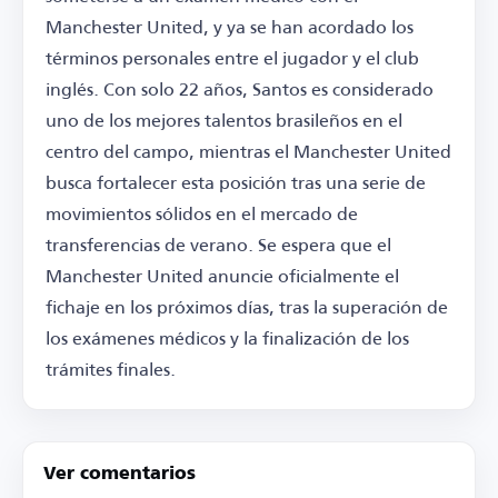
Manchester United, y ya se han acordado los
términos personales entre el jugador y el club
inglés. Con solo 22 años, Santos es considerado
uno de los mejores talentos brasileños en el
centro del campo, mientras el Manchester United
busca fortalecer esta posición tras una serie de
movimientos sólidos en el mercado de
transferencias de verano. Se espera que el
Manchester United anuncie oficialmente el
fichaje en los próximos días, tras la superación de
los exámenes médicos y la finalización de los
trámites finales.
Ver comentarios