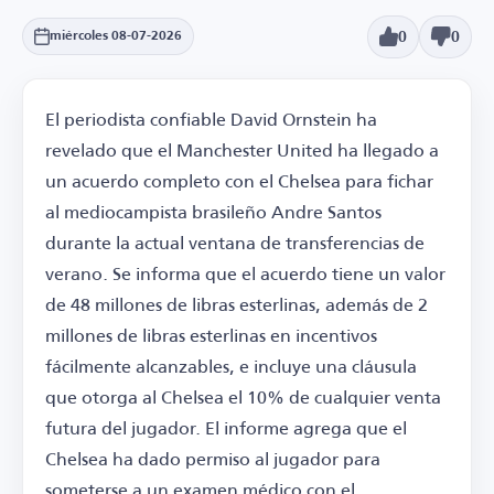
0
0
miércoles 08-07-2026
El periodista confiable David Ornstein ha
revelado que el Manchester United ha llegado a
un acuerdo completo con el Chelsea para fichar
al mediocampista brasileño Andre Santos
durante la actual ventana de transferencias de
verano. Se informa que el acuerdo tiene un valor
de 48 millones de libras esterlinas, además de 2
millones de libras esterlinas en incentivos
fácilmente alcanzables, e incluye una cláusula
que otorga al Chelsea el 10% de cualquier venta
futura del jugador. El informe agrega que el
Chelsea ha dado permiso al jugador para
someterse a un examen médico con el