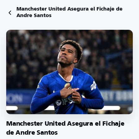
Manchester United Asegura el Fichaje de
Andre Santos
Manchester United Asegura el Fichaje
de Andre Santos