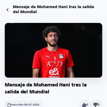
Mensaje de Mohamed Hani tras la salida
del Mundial
Mensaje de Mohamed Hani tras la
salida del Mundial
0
0
miércoles 08-07-2026