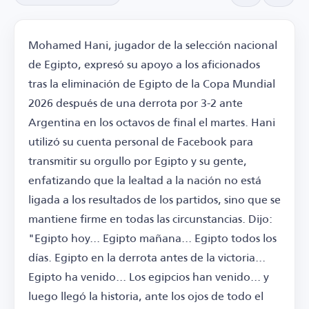
Mohamed Hani, jugador de la selección nacional
de Egipto, expresó su apoyo a los aficionados
tras la eliminación de Egipto de la Copa Mundial
2026 después de una derrota por 3-2 ante
Argentina en los octavos de final el martes. Hani
utilizó su cuenta personal de Facebook para
transmitir su orgullo por Egipto y su gente,
enfatizando que la lealtad a la nación no está
ligada a los resultados de los partidos, sino que se
mantiene firme en todas las circunstancias. Dijo:
"Egipto hoy... Egipto mañana... Egipto todos los
días. Egipto en la derrota antes de la victoria...
Egipto ha venido... Los egipcios han venido... y
luego llegó la historia, ante los ojos de todo el