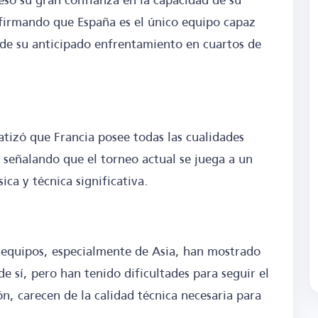
firmando que España es el único equipo capaz
 de su anticipado enfrentamiento en cuartos de
tizó que Francia posee todas las cualidades
, señalando que el torneo actual se juega a un
ica y técnica significativa.
 equipos, especialmente de Asia, han mostrado
 sí, pero han tenido dificultades para seguir el
ón, carecen de la calidad técnica necesaria para