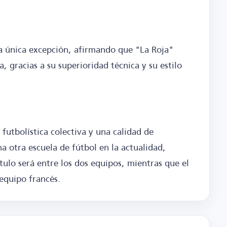
a única excepción, afirmando que "La Roja"
, gracias a su superioridad técnica y su estilo
futbolística colectiva y una calidad de
 otra escuela de fútbol en la actualidad,
tulo será entre los dos equipos, mientras que el
 equipo francés.