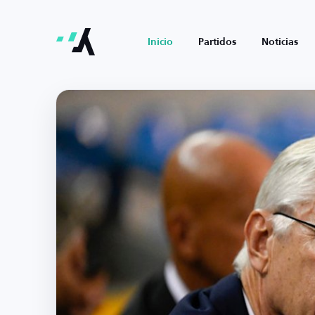
Inicio
Partidos
Noticias