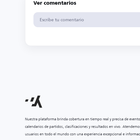
Ver comentarios
Nuestra plataforma brinda cobertura en tiempo real y precisa de event
calendarios de partidos, clasificaciones y resultados en vivo. Atendemo
usuarios en todo el mundo con una experiencia excepcional e informac