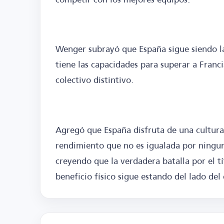
Wenger subrayó que España sigue siendo l
tiene las capacidades para superar a Francia
colectivo distintivo.
Agregó que España disfruta de una cultura 
rendimiento que no es igualada por ninguna
creyendo que la verdadera batalla por el tí
beneficio físico sigue estando del lado del