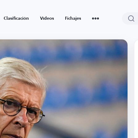
Clasificación
Vídeos
Fichajes