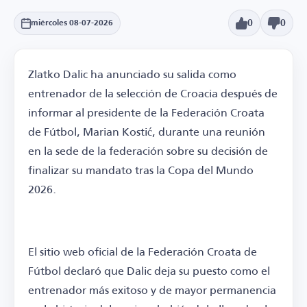
0
0
miércoles 08-07-2026
Zlatko Dalic ha anunciado su salida como
entrenador de la selección de Croacia después de
informar al presidente de la Federación Croata
de Fútbol, Marian Kostić, durante una reunión
en la sede de la federación sobre su decisión de
finalizar su mandato tras la Copa del Mundo
2026.
El sitio web oficial de la Federación Croata de
Fútbol declaró que Dalic deja su puesto como el
entrenador más exitoso y de mayor permanencia