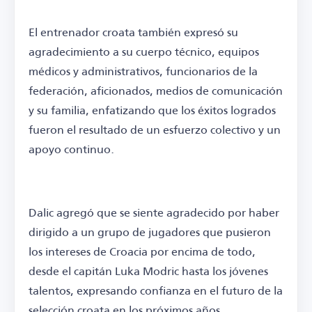
El entrenador croata también expresó su
agradecimiento a su cuerpo técnico, equipos
médicos y administrativos, funcionarios de la
federación, aficionados, medios de comunicación
y su familia, enfatizando que los éxitos logrados
fueron el resultado de un esfuerzo colectivo y un
apoyo continuo.
Dalic agregó que se siente agradecido por haber
dirigido a un grupo de jugadores que pusieron
los intereses de Croacia por encima de todo,
desde el capitán Luka Modric hasta los jóvenes
talentos, expresando confianza en el futuro de la
selección croata en los próximos años.