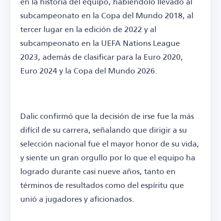
en la historia del equipo, habiéndolo llevado al
subcampeonato en la Copa del Mundo 2018, al
tercer lugar en la edición de 2022 y al
subcampeonato en la UEFA Nations League
2023, además de clasificar para la Euro 2020,
Euro 2024 y la Copa del Mundo 2026.
Dalic confirmó que la decisión de irse fue la más
difícil de su carrera, señalando que dirigir a su
selección nacional fue el mayor honor de su vida,
y siente un gran orgullo por lo que el equipo ha
logrado durante casi nueve años, tanto en
términos de resultados como del espíritu que
unió a jugadores y aficionados.