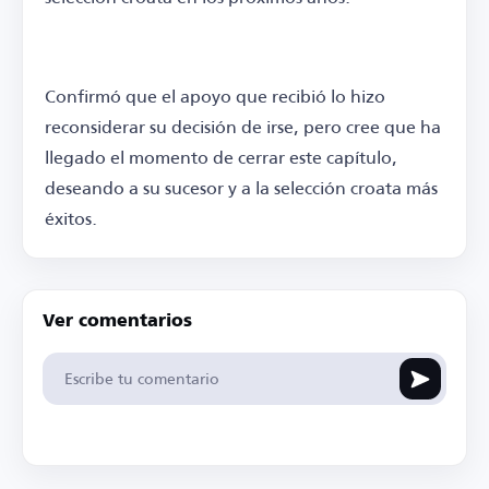
Confirmó que el apoyo que recibió lo hizo
reconsiderar su decisión de irse, pero cree que ha
llegado el momento de cerrar este capítulo,
deseando a su sucesor y a la selección croata más
éxitos.
Ver comentarios