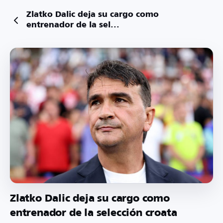
Zlatko Dalic deja su cargo como
entrenador de la sel...
Zlatko Dalic deja su cargo como
entrenador de la selección croata