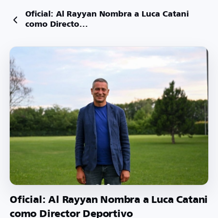
Oficial: Al Rayyan Nombra a Luca Catani
como Directo...
Oficial: Al Rayyan Nombra a Luca Catani
como Director Deportivo