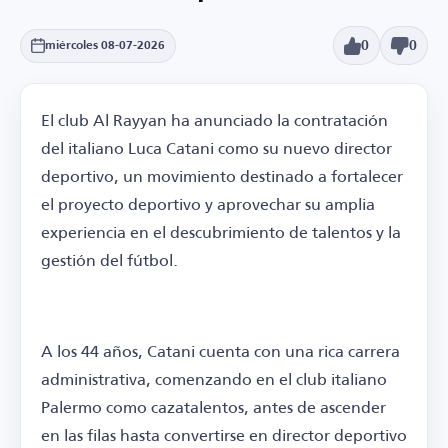
0
0
miércoles 08-07-2026
El club Al Rayyan ha anunciado la contratación
del italiano Luca Catani como su nuevo director
deportivo, un movimiento destinado a fortalecer
el proyecto deportivo y aprovechar su amplia
experiencia en el descubrimiento de talentos y la
gestión del fútbol.
A los 44 años, Catani cuenta con una rica carrera
administrativa, comenzando en el club italiano
Palermo como cazatalentos, antes de ascender
en las filas hasta convertirse en director deportivo