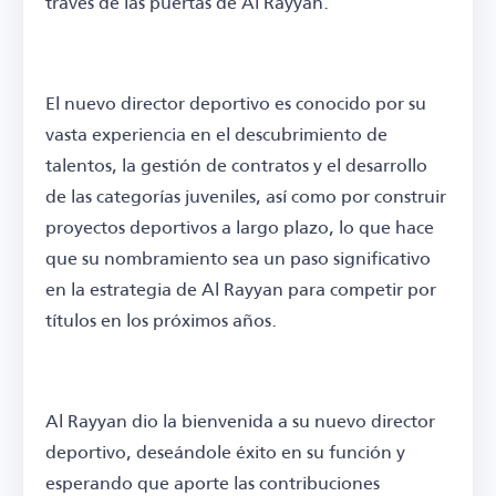
través de las puertas de Al Rayyan.
El nuevo director deportivo es conocido por su
vasta experiencia en el descubrimiento de
talentos, la gestión de contratos y el desarrollo
de las categorías juveniles, así como por construir
proyectos deportivos a largo plazo, lo que hace
que su nombramiento sea un paso significativo
en la estrategia de Al Rayyan para competir por
títulos en los próximos años.
Al Rayyan dio la bienvenida a su nuevo director
deportivo, deseándole éxito en su función y
esperando que aporte las contribuciones