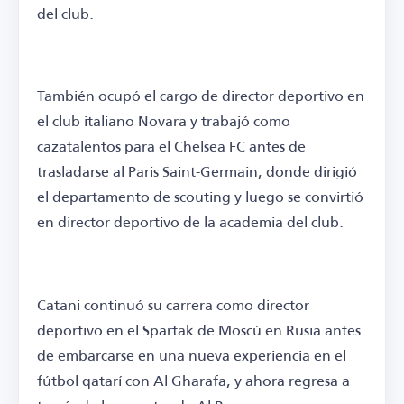
del club.
También ocupó el cargo de director deportivo en
el club italiano Novara y trabajó como
cazatalentos para el Chelsea FC antes de
trasladarse al Paris Saint-Germain, donde dirigió
el departamento de scouting y luego se convirtió
en director deportivo de la academia del club.
Catani continuó su carrera como director
deportivo en el Spartak de Moscú en Rusia antes
de embarcarse en una nueva experiencia en el
fútbol qatarí con Al Gharafa, y ahora regresa a