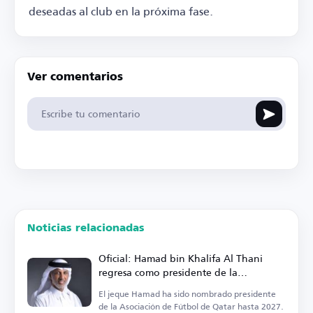
deseadas al club en la próxima fase.
Ver comentarios
Noticias relacionadas
Oficial: Hamad bin Khalifa Al Thani
regresa como presidente de la
Asociación de Fútbol de Qatar
El jeque Hamad ha sido nombrado presidente
de la Asociación de Fútbol de Qatar hasta 2027.