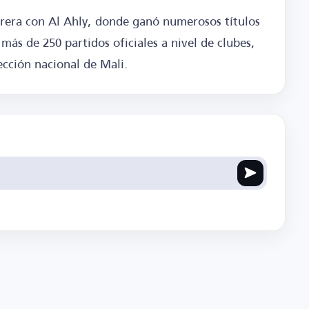
arrera con Al Ahly, donde ganó numerosos títulos
más de 250 partidos oficiales a nivel de clubes,
ección nacional de Mali.