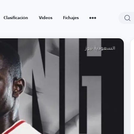
Clasificación
Vídeos
Fichajes