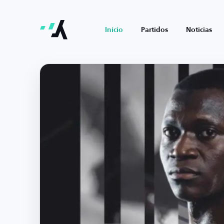
Inicio
Partidos
Noticias