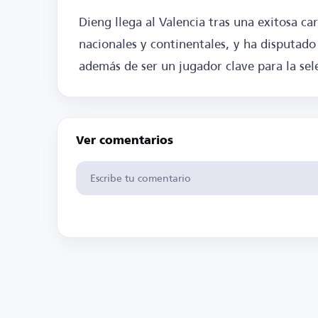
Dieng llega al Valencia tras una exitosa c
nacionales y continentales, y ha disputado 
además de ser un jugador clave para la sel
Ver comentarios