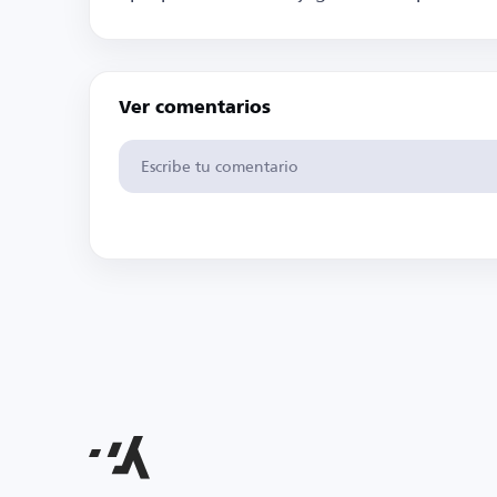
Ver comentarios