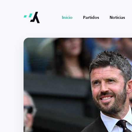
Inicio
Partidos
Noticias