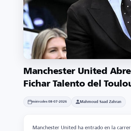
Manchester United Abre
Fichar Talento del Toulo
Mahmoud Saad Zahran
miércoles 08-07-2026
Manchester United ha entrado en la carrer