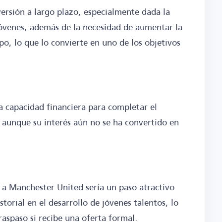
ersión a largo plazo, especialmente dada la
 jóvenes, además de la necesidad de aumentar la
po, lo que lo convierte en uno de los objetivos
la capacidad financiera para completar el
 aunque su interés aún no se ha convertido en
a Manchester United sería un paso atractivo
istorial en el desarrollo de jóvenes talentos, lo
raspaso si recibe una oferta formal.