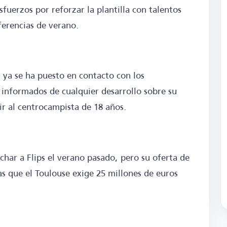
sfuerzos por reforzar la plantilla con talentos
erencias de verano.
ya se ha puesto en contacto con los
r informados de cualquier desarrollo sobre su
ir al centrocampista de 18 años.
char a Flips el verano pasado, pero su oferta de
s que el Toulouse exige 25 millones de euros