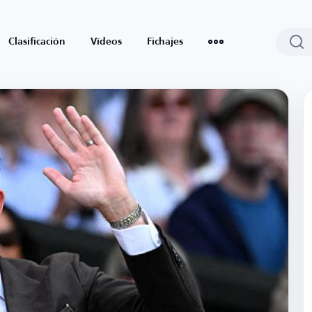
Clasificación
Vídeos
Fichajes