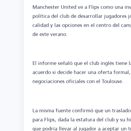
Manchester United ve a Flips como una inv
política del club de desarrollar jugadores
calidad y las opciones en el centro del cam
de este verano.
El informe señaló que el club inglés tiene 
acuerdo si decide hacer una oferta formal,
negociaciones oficiales con el Toulouse.
La misma fuente confirmó que un traslado 
para Flips, dada la estatura del club y su h
que podría llevar al jugador a aceptar un t