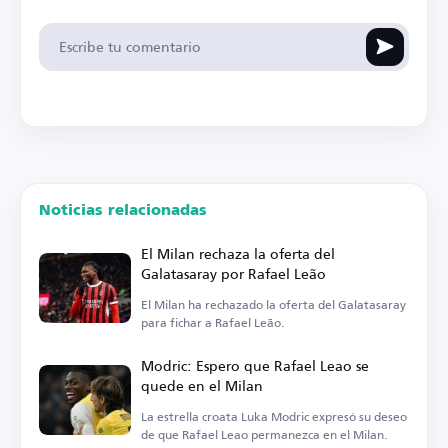
Noticias relacionadas
El Milan rechaza la oferta del
Galatasaray por Rafael Leão
El Milan ha rechazado la oferta del Galatasaray
para fichar a Rafael Leão.
Modric: Espero que Rafael Leao se
quede en el Milan
La estrella croata Luka Modric expresó su deseo
de que Rafael Leao permanezca en el Milan.