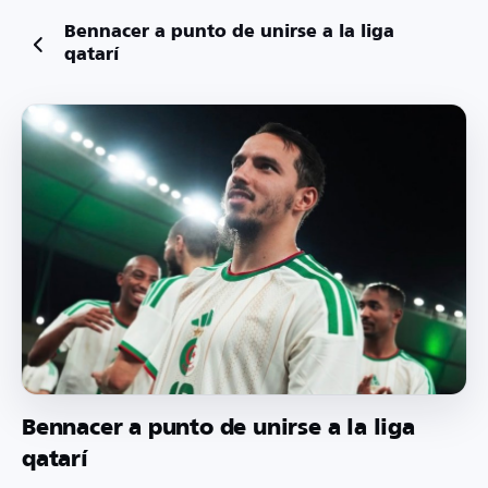
Bennacer a punto de unirse a la liga
qatarí
Bennacer a punto de unirse a la liga
qatarí