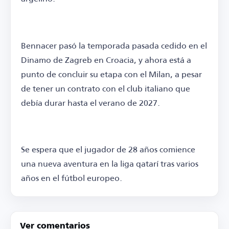
Bennacer pasó la temporada pasada cedido en el
Dinamo de Zagreb en Croacia, y ahora está a
punto de concluir su etapa con el Milan, a pesar
de tener un contrato con el club italiano que
debía durar hasta el verano de 2027.
Se espera que el jugador de 28 años comience
una nueva aventura en la liga qatarí tras varios
años en el fútbol europeo.
Ver comentarios