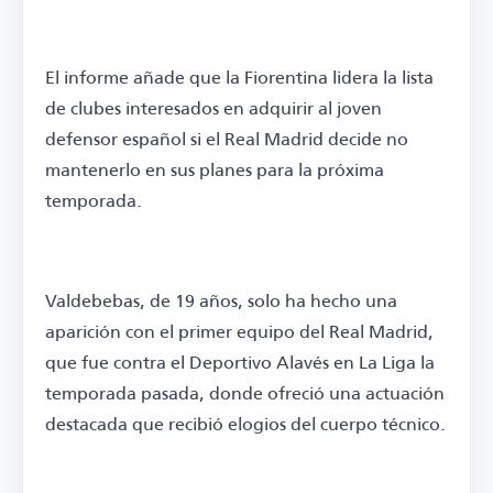
El informe añade que la Fiorentina lidera la lista
de clubes interesados en adquirir al joven
defensor español si el Real Madrid decide no
mantenerlo en sus planes para la próxima
temporada.
Valdebebas, de 19 años, solo ha hecho una
aparición con el primer equipo del Real Madrid,
que fue contra el Deportivo Alavés en La Liga la
temporada pasada, donde ofreció una actuación
destacada que recibió elogios del cuerpo técnico.