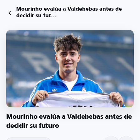
Mourinho evalúa a Valdebebas antes de
decidir su fut...
Mourinho evalúa a Valdebebas antes de
decidir su futuro