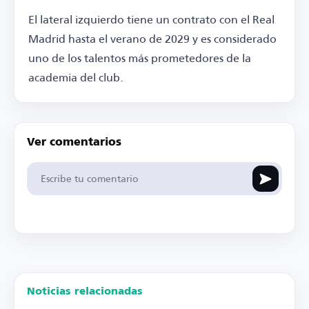
El lateral izquierdo tiene un contrato con el Real
Madrid hasta el verano de 2029 y es considerado
uno de los talentos más prometedores de la
academia del club.
Ver comentarios
Noticias relacionadas