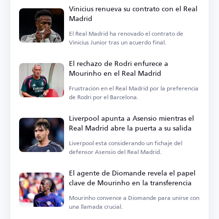
Vinicius renueva su contrato con el Real
Madrid
El Real Madrid ha renovado el contrato de
Vinicius Junior tras un acuerdo final.
El rechazo de Rodri enfurece a
Mourinho en el Real Madrid
Frustración en el Real Madrid por la preferencia
de Rodri por el Barcelona.
Liverpool apunta a Asensio mientras el
Real Madrid abre la puerta a su salida
Liverpool está considerando un fichaje del
defensor Asensio del Real Madrid.
El agente de Diomande revela el papel
clave de Mourinho en la transferencia
Mourinho convence a Diomande para unirse con
una llamada crucial.