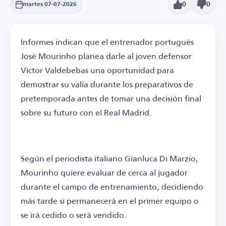
0
0
martes 07-07-2026
Informes indican que el entrenador portugués
José Mourinho planea darle al joven defensor
Víctor Valdebebas una oportunidad para
demostrar su valía durante los preparativos de
pretemporada antes de tomar una decisión final
sobre su futuro con el Real Madrid.
Según el periodista italiano Gianluca Di Marzio,
Mourinho quiere evaluar de cerca al jugador
durante el campo de entrenamiento, decidiendo
más tarde si permanecerá en el primer equipo o
se irá cedido o será vendido.