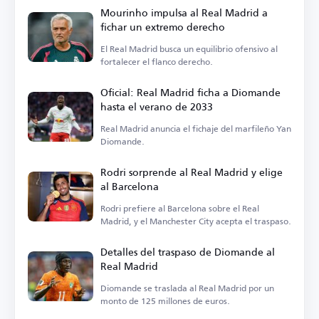
Mourinho impulsa al Real Madrid a
fichar un extremo derecho
El Real Madrid busca un equilibrio ofensivo al
fortalecer el flanco derecho.
Oficial: Real Madrid ficha a Diomande
hasta el verano de 2033
Real Madrid anuncia el fichaje del marfileño Yan
Diomande.
Rodri sorprende al Real Madrid y elige
al Barcelona
Rodri prefiere al Barcelona sobre el Real
Madrid, y el Manchester City acepta el traspaso.
Detalles del traspaso de Diomande al
Real Madrid
Diomande se traslada al Real Madrid por un
monto de 125 millones de euros.