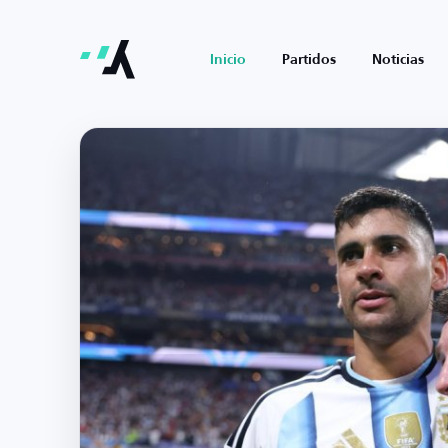
Inicio
Partidos
Noticias