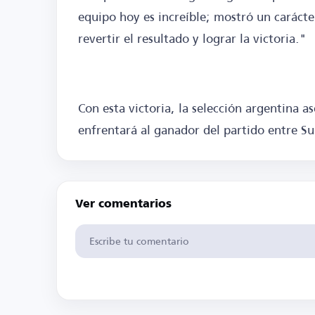
equipo hoy es increíble; mostró un caráct
revertir el resultado y lograr la victoria."
Con esta victoria, la selección argentina a
enfrentará al ganador del partido entre S
Ver comentarios