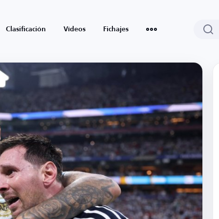
Clasificación
Vídeos
Fichajes