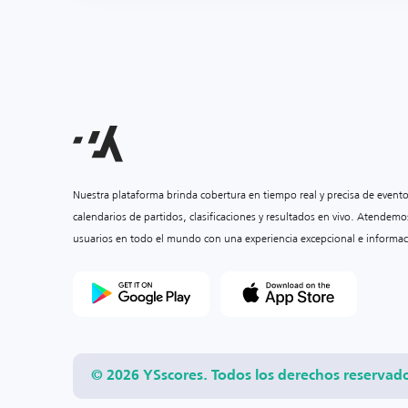
Nuestra plataforma brinda cobertura en tiempo real y precisa de event
calendarios de partidos, clasificaciones y resultados en vivo. Atendemo
usuarios en todo el mundo con una experiencia excepcional e informac
© 2026 YSscores. Todos los derechos reservad