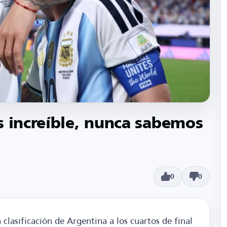
s increíble, nunca sabemos
0
0
 clasificación de Argentina a los cuartos de final