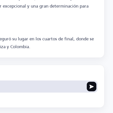
er excepcional y una gran determinación para
seguró su lugar en los cuartos de final, donde se
uiza y Colombia.