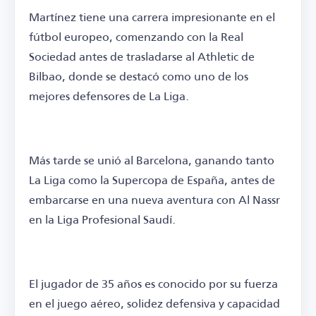
Martínez tiene una carrera impresionante en el
fútbol europeo, comenzando con la Real
Sociedad antes de trasladarse al Athletic de
Bilbao, donde se destacó como uno de los
mejores defensores de La Liga.
Más tarde se unió al Barcelona, ganando tanto
La Liga como la Supercopa de España, antes de
embarcarse en una nueva aventura con Al Nassr
en la Liga Profesional Saudí.
El jugador de 35 años es conocido por su fuerza
en el juego aéreo, solidez defensiva y capacidad