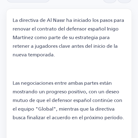
La directiva de Al Nassr ha iniciado los pasos para
renovar el contrato del defensor español Inigo
Martínez como parte de su estrategia para
retener a jugadores clave antes del inicio de la
nueva temporada.
Las negociaciones entre ambas partes están
mostrando un progreso positivo, con un deseo
mutuo de que el defensor español continúe con
el equipo "Global", mientras que la directiva
busca finalizar el acuerdo en el próximo período.