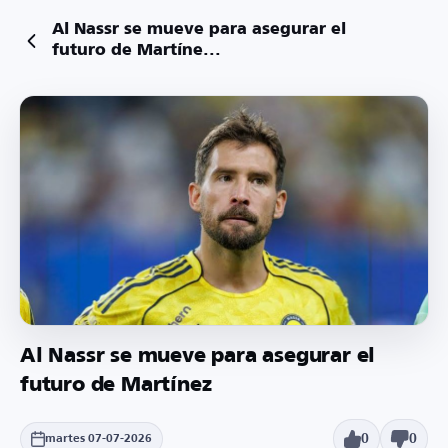
Al Nassr se mueve para asegurar el
futuro de Martíne...
Al Nassr se mueve para asegurar el
futuro de Martínez
0
0
martes 07-07-2026