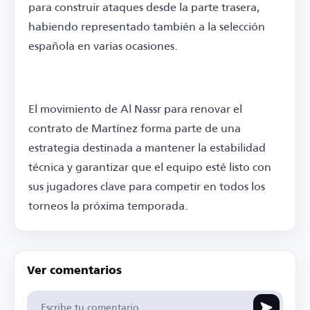
para construir ataques desde la parte trasera,
habiendo representado también a la selección
española en varias ocasiones.
El movimiento de Al Nassr para renovar el
contrato de Martínez forma parte de una
estrategia destinada a mantener la estabilidad
técnica y garantizar que el equipo esté listo con
sus jugadores clave para competir en todos los
torneos la próxima temporada.
Ver comentarios