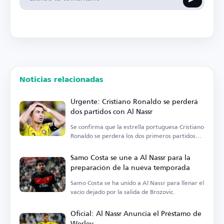
Noticias relacionadas
Urgente: Cristiano Ronaldo se perderá
dos partidos con Al Nassr
Se confirma que la estrella portuguesa Cristiano
Ronaldo se perderá los dos primeros partidos
oficiales.
Samo Costa se une a Al Nassr para la
preparación de la nueva temporada
Samo Costa se ha unido a Al Nassr para llenar el
vacío dejado por la salida de Brozovic.
Oficial: Al Nassr Anuncia el Préstamo de
Wesley