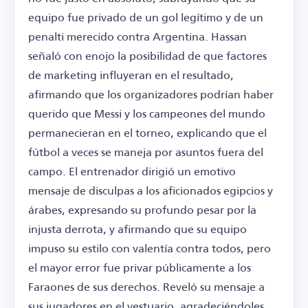
equipo fue privado de un gol legítimo y de un
penalti merecido contra Argentina. Hassan
señaló con enojo la posibilidad de que factores
de marketing influyeran en el resultado,
afirmando que los organizadores podrían haber
querido que Messi y los campeones del mundo
permanecieran en el torneo, explicando que el
fútbol a veces se maneja por asuntos fuera del
campo. El entrenador dirigió un emotivo
mensaje de disculpas a los aficionados egipcios y
árabes, expresando su profundo pesar por la
injusta derrota, y afirmando que su equipo
impuso su estilo con valentía contra todos, pero
el mayor error fue privar públicamente a los
Faraones de sus derechos. Reveló su mensaje a
sus jugadores en el vestuario, agradeciéndoles