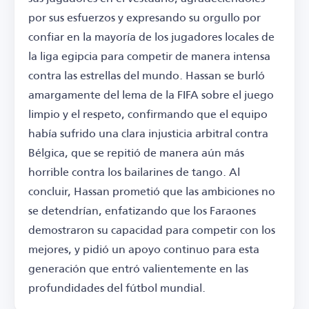
por sus esfuerzos y expresando su orgullo por
confiar en la mayoría de los jugadores locales de
la liga egipcia para competir de manera intensa
contra las estrellas del mundo. Hassan se burló
amargamente del lema de la FIFA sobre el juego
limpio y el respeto, confirmando que el equipo
había sufrido una clara injusticia arbitral contra
Bélgica, que se repitió de manera aún más
horrible contra los bailarines de tango. Al
concluir, Hassan prometió que las ambiciones no
se detendrían, enfatizando que los Faraones
demostraron su capacidad para competir con los
mejores, y pidió un apoyo continuo para esta
generación que entró valientemente en las
profundidades del fútbol mundial.