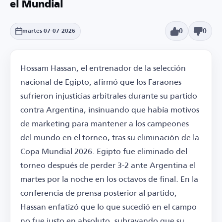
el Mundial
0
0
martes 07-07-2026
Hossam Hassan, el entrenador de la selección
nacional de Egipto, afirmó que los Faraones
sufrieron injusticias arbitrales durante su partido
contra Argentina, insinuando que había motivos
de marketing para mantener a los campeones
del mundo en el torneo, tras su eliminación de la
Copa Mundial 2026. Egipto fue eliminado del
torneo después de perder 3-2 ante Argentina el
martes por la noche en los octavos de final. En la
conferencia de prensa posterior al partido,
Hassan enfatizó que lo que sucedió en el campo
no fue justo en absoluto, subrayando que su