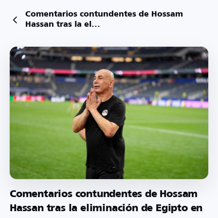
Comentarios contundentes de Hossam
Hassan tras la el...
Comentarios contundentes de Hossam
Hassan tras la eliminación de Egipto en