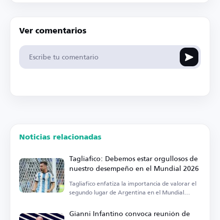
Ver comentarios
Noticias relacionadas
Tagliafico: Debemos estar orgullosos de
nuestro desempeño en el Mundial 2026
Tagliafico enfatiza la importancia de valorar el
segundo lugar de Argentina en el Mundial
2026.
Gianni Infantino convoca reunión de