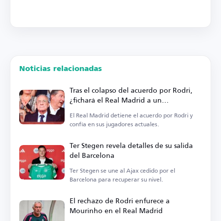
Noticias relacionadas
Tras el colapso del acuerdo por Rodri,
¿fichará el Real Madrid a un
centrocampista?
El Real Madrid detiene el acuerdo por Rodri y
confía en sus jugadores actuales.
Ter Stegen revela detalles de su salida
del Barcelona
Ter Stegen se une al Ajax cedido por el
Barcelona para recuperar su nivel.
El rechazo de Rodri enfurece a
Mourinho en el Real Madrid