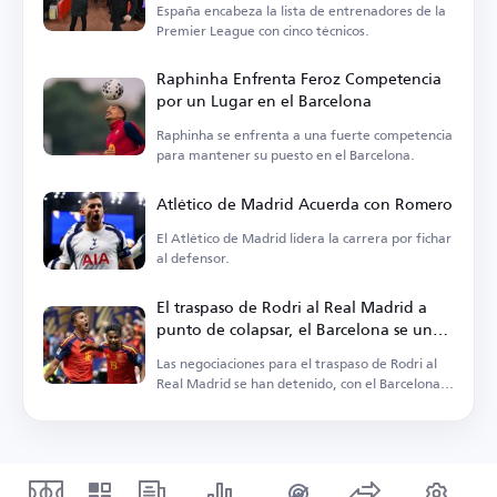
España encabeza la lista de entrenadores de la
Premier League con cinco técnicos.
Raphinha Enfrenta Feroz Competencia
por un Lugar en el Barcelona
Raphinha se enfrenta a una fuerte competencia
para mantener su puesto en el Barcelona.
Atlético de Madrid Acuerda con Romero
El Atlético de Madrid lidera la carrera por fichar
al defensor.
El traspaso de Rodri al Real Madrid a
punto de colapsar, el Barcelona se une
a la carrera
Las negociaciones para el traspaso de Rodri al
Real Madrid se han detenido, con el Barcelona
vigilando la situación.