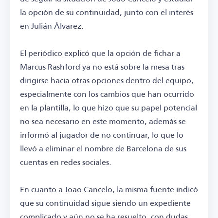
la opción de su continuidad, junto con el interés
en Julián Álvarez.
El periódico explicó que la opción de fichar a
Marcus Rashford ya no está sobre la mesa tras
dirigirse hacia otras opciones dentro del equipo,
especialmente con los cambios que han ocurrido
en la plantilla, lo que hizo que su papel potencial
no sea necesario en este momento, además se
informó al jugador de no continuar, lo que lo
llevó a eliminar el nombre de Barcelona de sus
cuentas en redes sociales.
En cuanto a Joao Cancelo, la misma fuente indicó
que su continuidad sigue siendo un expediente
complicado y aún no se ha resuelto, con dudas