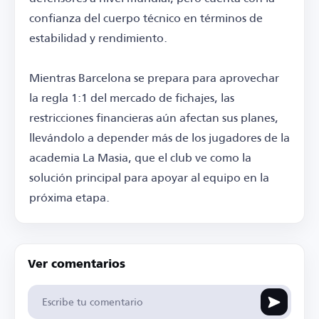
confianza del cuerpo técnico en términos de
estabilidad y rendimiento.
Mientras Barcelona se prepara para aprovechar
la regla 1:1 del mercado de fichajes, las
restricciones financieras aún afectan sus planes,
llevándolo a depender más de los jugadores de la
academia La Masia, que el club ve como la
solución principal para apoyar al equipo en la
próxima etapa.
Ver comentarios