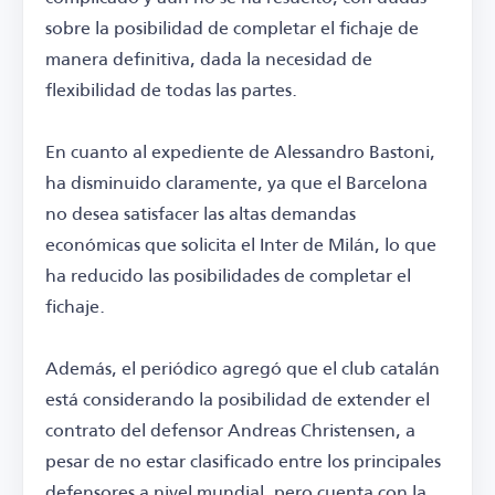
sobre la posibilidad de completar el fichaje de
manera definitiva, dada la necesidad de
flexibilidad de todas las partes.
En cuanto al expediente de Alessandro Bastoni,
ha disminuido claramente, ya que el Barcelona
no desea satisfacer las altas demandas
económicas que solicita el Inter de Milán, lo que
ha reducido las posibilidades de completar el
fichaje.
Además, el periódico agregó que el club catalán
está considerando la posibilidad de extender el
contrato del defensor Andreas Christensen, a
pesar de no estar clasificado entre los principales
defensores a nivel mundial, pero cuenta con la