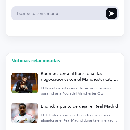
Noticias relacionadas
Rodri se acerca al Barcelona, las
negociaciones con el Manchester City en
su fase final
El Barcelona está cerca de cerrar un acuerdo
para fichar a Rodri del Manchester City.
Endrick a punto de dejar el Real Madrid
El delantero brasileño Endrick está cerca de
abandonar el Real Madrid durante el mercado
de fichajes.