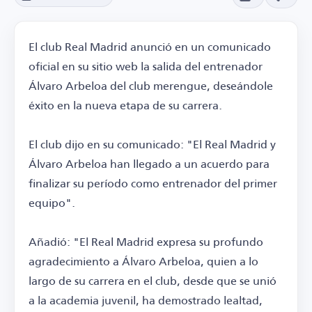
El club Real Madrid anunció en un comunicado
oficial en su sitio web la salida del entrenador
Álvaro Arbeloa del club merengue, deseándole
éxito en la nueva etapa de su carrera.
El club dijo en su comunicado: "El Real Madrid y
Álvaro Arbeloa han llegado a un acuerdo para
finalizar su período como entrenador del primer
equipo".
Añadió: "El Real Madrid expresa su profundo
agradecimiento a Álvaro Arbeloa, quien a lo
largo de su carrera en el club, desde que se unió
a la academia juvenil, ha demostrado lealtad,