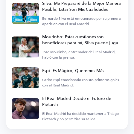
Silva: Me Prepararé de la Mejor Manera
Posible, Estas Son Mis Cualidades
Bernardo Silva está emocionado por su primera
aparición con el Real Madrid.
Mourinho: Estas cuestiones son
beneficiosas para mí, Silva puede jugar
en varias posiciones
José Mourinho, entrenador del Real Madrid,
habló con la prensa.
Espi: Es Mágico, Queremos Más
Carlos Espi emocionado con sus primeros goles
con el Real Madrid.
El Real Madrid Decide el Futuro de
Pietarch
El Real Madrid ha decidido mantener a Thiago
Pietarch y no permitirá su salida.