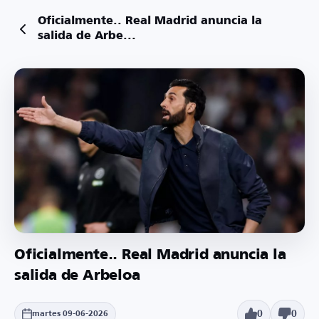
Oficialmente.. Real Madrid anuncia la
salida de Arbe...
Oficialmente.. Real Madrid anuncia la
salida de Arbeloa
0
0
martes 09-06-2026