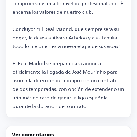
compromiso y un alto nivel de profesionalismo. Él
encarna los valores de nuestro club.
Concluyó: "El Real Madrid, que siempre será su
hogar, le desea a Álvaro Arbeloa y a su familia
todo lo mejor en esta nueva etapa de sus vidas".
El Real Madrid se prepara para anunciar
oficialmente la llegada de José Mourinho para
asumir la dirección del equipo con un contrato
de dos temporadas, con opción de extenderlo un
año más en caso de ganar la liga española
durante la duración del contrato.
Ver comentarios