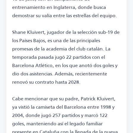
entrenamiento en Inglaterra, donde busca
demostrar su valía entre las estrellas del equipo.
Shane Kluivert, jugador de la selección sub-19 de
los Países Bajos, es una de las principales
promesas de la academia del club catalán. La
temporada pasada jugó 22 partidos con el
Barcelona Atlético, en los que anotó dos goles y
dio dos asistencias. Además, recientemente
renovó su contrato hasta 2028.
Cabe mencionar que su padre, Patrick Kluivert,
ya vistió la camiseta del Barcelona entre 1998 y
2004, donde jugó 257 partidos y marcó 122
goles, manteniendo así el legado familiar
presente en Cataluña con la llegada de la nueva