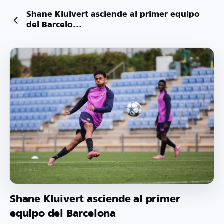
Shane Kluivert asciende al primer equipo
del Barcelo...
Shane Kluivert asciende al primer
equipo del Barcelona