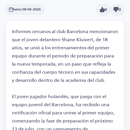
0
0
lunes 08-06-2026
Informes cercanos al club Barcelona mencionaron
que el joven delantero Shane Kluivert, de 18
años, se unió a los entrenamientos del primer
equipo durante el período de preparación para
la nueva temporada, en un paso que refleja la
confianza del cuerpo técnico en sus capacidades
y desarrollo dentro de la academia del club.
El joven jugador holandés, que juega con el
equipo juvenil del Barcelona, ha recibido una
notificación oficial para unirse al primer equipo,
comenzando la fase de preparación el próximo
13 de julio, con un campamento de