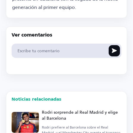
generación al primer equipo.
Ver comentarios
Noticias relacionadas
Rodri sorprende al Real Madrid y elige
al Barcelona
Rodri prefiere al Barcelona sobre el Real
Madrid, y el Manchester City acepta el traspaso.