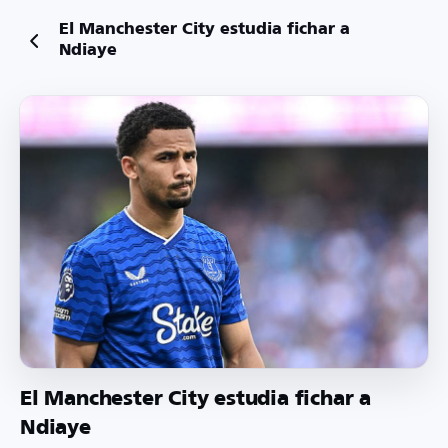
El Manchester City estudia fichar a
Ndiaye
El Manchester City estudia fichar a
Ndiaye