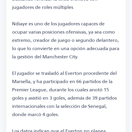
jugadores de roles múltiples.
Ndiaye es uno de los jugadores capaces de
ocupar varias posiciones ofensivas, ya sea como
extremo, creador de juego o segundo delantero,
lo que lo convierte en una opción adecuada para
la gestión del Manchester City.
El jugador se trasladó al Everton procedente del
Marsella, y ha participado en 66 partidos de la
Premier League, durante los cuales anotó 15
goles y asistió en 3 goles, además de 39 partidos
internacionales con la selección de Senegal,
donde marcó 4 goles.
Los datos indican que el Everton no planea