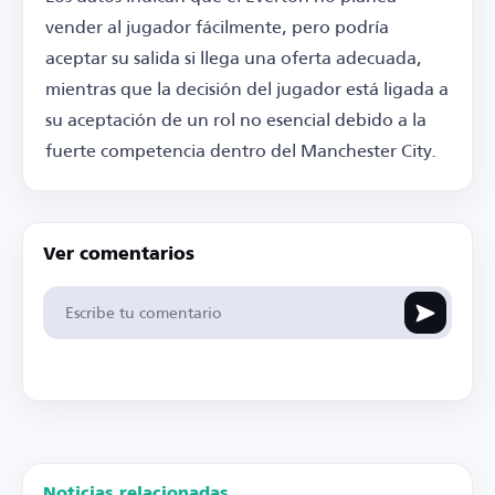
vender al jugador fácilmente, pero podría
aceptar su salida si llega una oferta adecuada,
mientras que la decisión del jugador está ligada a
su aceptación de un rol no esencial debido a la
fuerte competencia dentro del Manchester City.
Ver comentarios
Noticias relacionadas