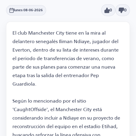
0
0
lunes 08-06-2026
El club Manchester City tiene en la mira al
delantero senegalés Iliman Ndiaye, jugador del
Everton, dentro de su lista de intereses durante
el periodo de transferencias de verano, como
parte de sus planes para comenzar una nueva
etapa tras la salida del entrenador Pep
Guardiola.
Según lo mencionado por el sitio
'CaughtOffside', el Manchester City está
considerando incluir a Ndiaye en su proyecto de
reconstrucción del equipo en el estadio Etihad,
buscando reforzar la línea ofensiva con