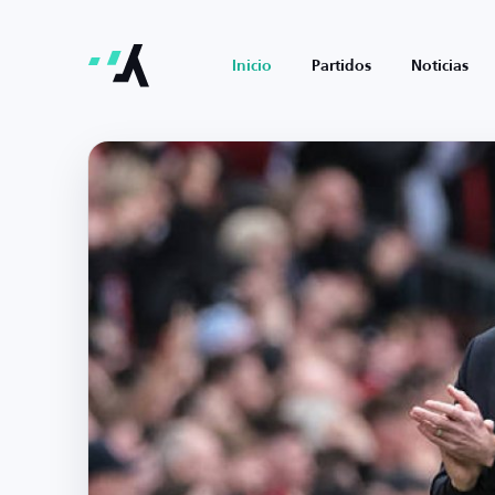
Inicio
Partidos
Noticias