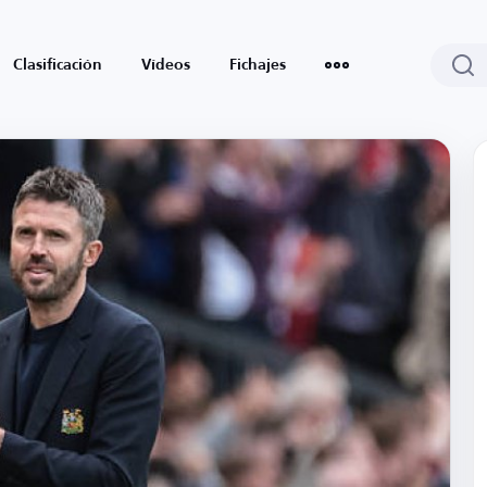
Clasificación
Vídeos
Fichajes