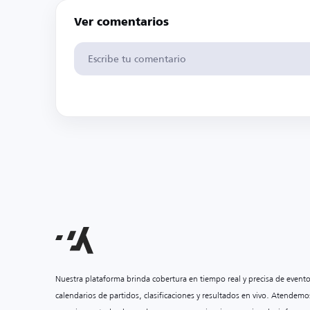
Ver comentarios
Nuestra plataforma brinda cobertura en tiempo real y precisa de event
calendarios de partidos, clasificaciones y resultados en vivo. Atendemo