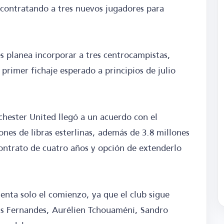
 contratando a tres nuevos jugadores para
és planea incorporar a tres centrocampistas,
 primer fichaje esperado a principios de julio
hester United llegó a un acuerdo con el
ones de libras esterlinas, además de 3.8 millones
 contrato de cuatro años y opción de extenderlo
enta solo el comienzo, ya que el club sigue
 Fernandes, Aurélien Tchouaméni, Sandro