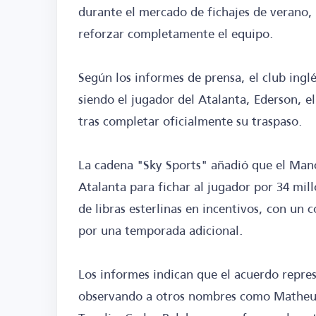
durante el mercado de fichajes de verano,
reforzar completamente el equipo.
Según los informes de prensa, el club ingl
siendo el jugador del Atalanta, Ederson, el
tras completar oficialmente su traspaso.
La cadena "Sky Sports" añadió que el Manc
Atalanta para fichar al jugador por 34 mill
de libras esterlinas en incentivos, con un
por una temporada adicional.
Los informes indican que el acuerdo repres
observando a otros nombres como Matheus