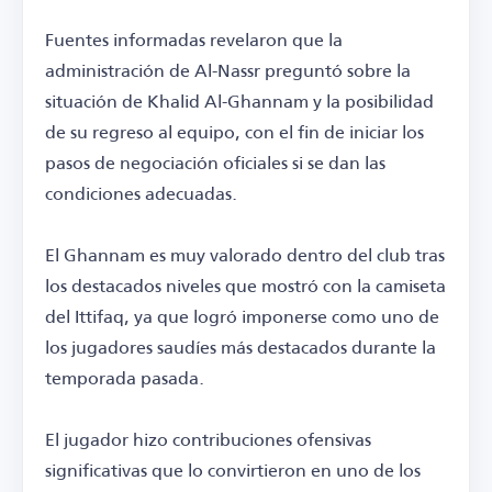
Fuentes informadas revelaron que la
administración de Al-Nassr preguntó sobre la
situación de Khalid Al-Ghannam y la posibilidad
de su regreso al equipo, con el fin de iniciar los
pasos de negociación oficiales si se dan las
condiciones adecuadas.
El Ghannam es muy valorado dentro del club tras
los destacados niveles que mostró con la camiseta
del Ittifaq, ya que logró imponerse como uno de
los jugadores saudíes más destacados durante la
temporada pasada.
El jugador hizo contribuciones ofensivas
significativas que lo convirtieron en uno de los