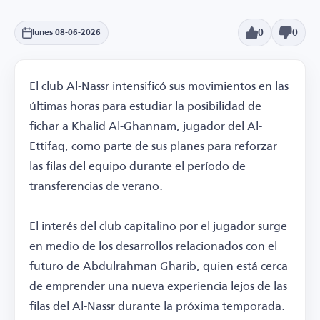
0
0
lunes 08-06-2026
El club Al-Nassr intensificó sus movimientos en las
últimas horas para estudiar la posibilidad de
fichar a Khalid Al-Ghannam, jugador del Al-
Ettifaq, como parte de sus planes para reforzar
las filas del equipo durante el período de
transferencias de verano.
El interés del club capitalino por el jugador surge
en medio de los desarrollos relacionados con el
futuro de Abdulrahman Gharib, quien está cerca
de emprender una nueva experiencia lejos de las
filas del Al-Nassr durante la próxima temporada.