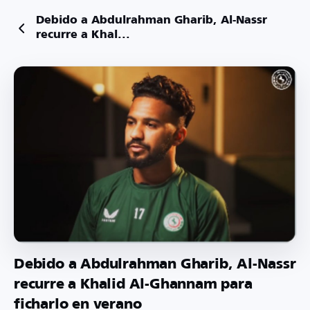
Debido a Abdulrahman Gharib, Al-Nassr
recurre a Khal...
Debido a Abdulrahman Gharib, Al-Nassr
recurre a Khalid Al-Ghannam para
ficharlo en verano