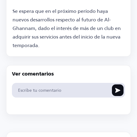
Se espera que en el próximo período haya
nuevos desarrollos respecto al futuro de Al-
Ghannam, dado el interés de más de un club en
adquirir sus servicios antes del inicio de la nueva
temporada.
Ver comentarios