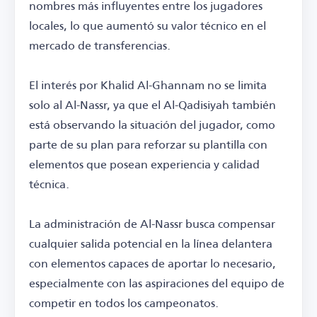
nombres más influyentes entre los jugadores
locales, lo que aumentó su valor técnico en el
mercado de transferencias.
El interés por Khalid Al-Ghannam no se limita
solo al Al-Nassr, ya que el Al-Qadisiyah también
está observando la situación del jugador, como
parte de su plan para reforzar su plantilla con
elementos que posean experiencia y calidad
técnica.
La administración de Al-Nassr busca compensar
cualquier salida potencial en la línea delantera
con elementos capaces de aportar lo necesario,
especialmente con las aspiraciones del equipo de
competir en todos los campeonatos.