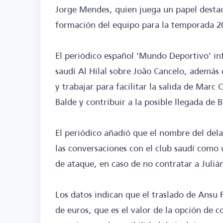
Jorge Mendes, quien juega un papel destac
formación del equipo para la temporada 2
El periódico español 'Mundo Deportivo' i
saudí Al Hilal sobre João Cancelo, además 
y trabajar para facilitar la salida de Mar
Balde y contribuir a la posible llegada de 
El periódico añadió que el nombre del de
las conversaciones con el club saudí como 
de ataque, en caso de no contratar a Julián
Los datos indican que el traslado de Ansu 
de euros, que es el valor de la opción de