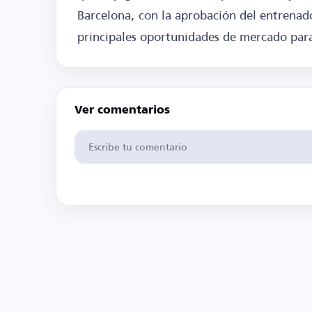
Barcelona, con la aprobación del entrenado
principales oportunidades de mercado para
Ver comentarios