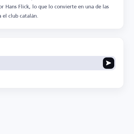
r Hans Flick, lo que lo convierte en una de las
 el club catalán.