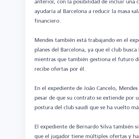
anterior, con la posibilidad de incluir una
ayudaría al Barcelona a reducir la masa sa
financiero.
Mendes también está trabajando en el exp
planes del Barcelona, ya que el club busca 
mientras que también gestiona el futuro d
recibe ofertas por él.
En el expediente de João Cancelo, Mendes in
pesar de que su contrato se extiende por 
postura del club saudí que se ha vuelto más
El expediente de Bernardo Silva también s
que el jugador tiene múltiples ofertas y ha