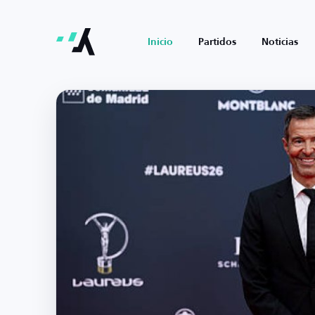
Inicio
Partidos
Noticias