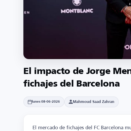
El impacto de Jorge Me
fichajes del Barcelona
Mahmoud Saad Zahran
lunes 08-06-2026
El mercado de fichajes del FC Barcelona mu