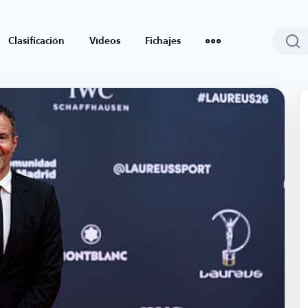
Clasificación
Vídeos
Fichajes