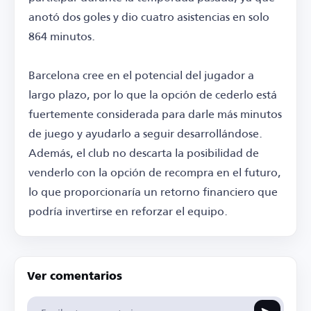
anotó dos goles y dio cuatro asistencias en solo
864 minutos.
Barcelona cree en el potencial del jugador a
largo plazo, por lo que la opción de cederlo está
fuertemente considerada para darle más minutos
de juego y ayudarlo a seguir desarrollándose.
Además, el club no descarta la posibilidad de
venderlo con la opción de recompra en el futuro,
lo que proporcionaría un retorno financiero que
podría invertirse en reforzar el equipo.
Ver comentarios