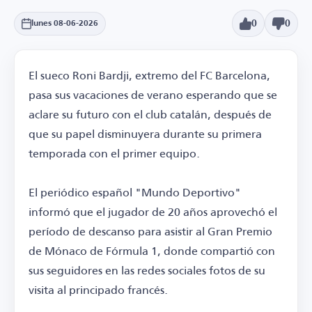
0
0
lunes 08-06-2026
El sueco Roni Bardji, extremo del FC Barcelona,
pasa sus vacaciones de verano esperando que se
aclare su futuro con el club catalán, después de
que su papel disminuyera durante su primera
temporada con el primer equipo.
El periódico español "Mundo Deportivo"
informó que el jugador de 20 años aprovechó el
período de descanso para asistir al Gran Premio
de Mónaco de Fórmula 1, donde compartió con
sus seguidores en las redes sociales fotos de su
visita al principado francés.