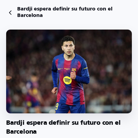
Bardji espera definir su futuro con el
Barcelona
Bardji espera definir su futuro con el
Barcelona