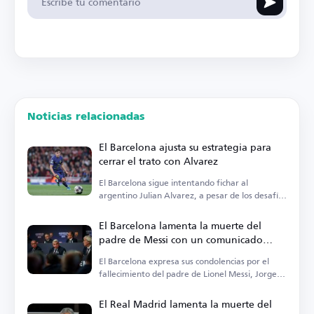
Noticias relacionadas
El Barcelona ajusta su estrategia para
cerrar el trato con Alvarez
El Barcelona sigue intentando fichar al
argentino Julian Alvarez, a pesar de los desafíos
actuales.
El Barcelona lamenta la muerte del
padre de Messi con un comunicado
oficial
El Barcelona expresa sus condolencias por el
fallecimiento del padre de Lionel Messi, Jorge
Messi.
El Real Madrid lamenta la muerte del