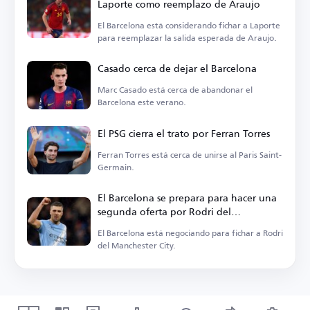
Laporte como reemplazo de Araujo
El Barcelona está considerando fichar a Laporte
para reemplazar la salida esperada de Araujo.
Casado cerca de dejar el Barcelona
Marc Casado está cerca de abandonar el
Barcelona este verano.
El PSG cierra el trato por Ferran Torres
Ferran Torres está cerca de unirse al Paris Saint-
Germain.
El Barcelona se prepara para hacer una
segunda oferta por Rodri del
Manchester City
El Barcelona está negociando para fichar a Rodri
del Manchester City.