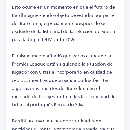
Esto ocurre en un momento en que el futuro de
Bardhi sigue siendo objeto de estudio por parte
del Barcelona, especialmente después de ser
excluido de la lista final de la selección de Suecia
para la Copa del Mundo 2026.
El mismo medio añadió que varios clubes de la
Premier League están siguiendo la situación del
jugador con vistas a incorporarlo en calidad de
cedido, mientras que su salida podría facilitar
algunos movimientos del Barcelona en el
mercado de fichajes, entre ellos la posibilidad de
fichar al portugués Bernardo Silva.
Bardhi no tuvo muchas oportunidades de
participar durante la temporada pasada, ya que