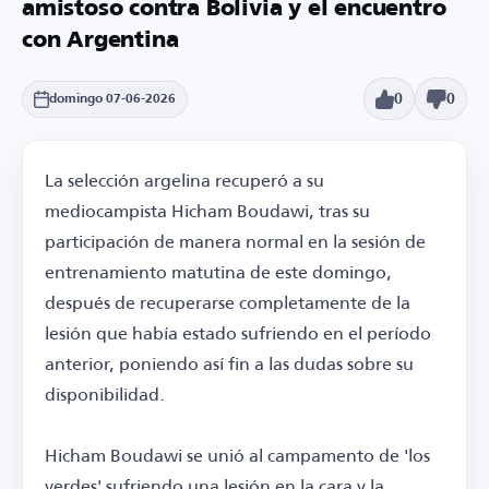
amistoso contra Bolivia y el encuentro
con Argentina
0
0
domingo 07-06-2026
La selección argelina recuperó a su
mediocampista Hicham Boudawi, tras su
participación de manera normal en la sesión de
entrenamiento matutina de este domingo,
después de recuperarse completamente de la
lesión que había estado sufriendo en el período
anterior, poniendo así fin a las dudas sobre su
disponibilidad.
Hicham Boudawi se unió al campamento de 'los
verdes' sufriendo una lesión en la cara y la