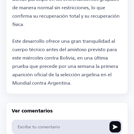
de manera normal sin restricciones, lo que
confirma su recuperación total y su recuperación
física.
Este desarrollo ofrece una gran tranquilidad al
cuerpo técnico antes del amistoso previsto para
este miércoles contra Bolivia, en una última
prueba que precede por una semana la primera
aparición oficial de la selección argelina en el
Mundial contra Argentina.
Ver comentarios