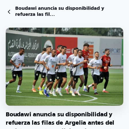
Boudawi anuncia su disponibilidad y
refuerza las fil...
Boudawi anuncia su disponibilidad y
refuerza las filas de Argelia antes del