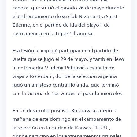
cabeza, que sufrió el pasado 26 de mayo durante
el enfrentamiento de su club Niza contra Saint-
Étienne, en el partido de ida del playoff de
permanencia en la Ligue 1 francesa.
Esa lesión le impidió participar en el partido de
vuelta que se jugó el 29 de mayo, y también llevó
al entrenador Vladimir Petković a eximirlo de
viajar a Róterdam, donde la selección argelina
jugó un amistoso contra Holanda, que terminó
con la victoria de 'los verdes' el pasado miércoles.
En un desarrollo positivo, Boudawi apareció la
mañana de este domingo en el campamento de
la selección en la ciudad de Kansas, EE.UU.,
donde participó en los entrenamientos grupales