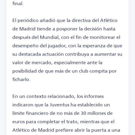
final.
El periódico añadió que la directiva del Atlético
de Madrid tiende a posponer la decisión hasta
después del Mundial, con el fin de monitorear el
desempeño del jugador, con la esperanza de que
su destacada actuación contribuya a aumentar su
valor de mercado, especialmente ante la
posibilidad de que más de un club compita por
ficharlo.
En un contexto relacionado, los informes
indicaron que la Juventus ha establecido un
límite financiero de no más de 30 millones de
euros para completar el trato, mientras que el
Atlético de Madrid prefiere abrir la puerta a una