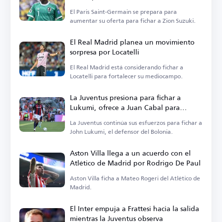
El Paris Saint-Germain se prepara para
aumentar su oferta para fichar a Zion Suzuki.
El Real Madrid planea un movimiento
sorpresa por Locatelli
El Real Madrid está considerando fichar a
Locatelli para fortalecer su mediocampo.
La Juventus presiona para fichar a
Lukumi, ofrece a Juan Cabal para
facilitar el trato
La Juventus continúa sus esfuerzos para fichar a
John Lukumi, el defensor del Bolonia.
Aston Villa llega a un acuerdo con el
Atlético de Madrid por Rodrigo De Paul
Aston Villa ficha a Mateo Rogeri del Atlético de
Madrid.
El Inter empuja a Frattesi hacia la salida
mientras la Juventus observa