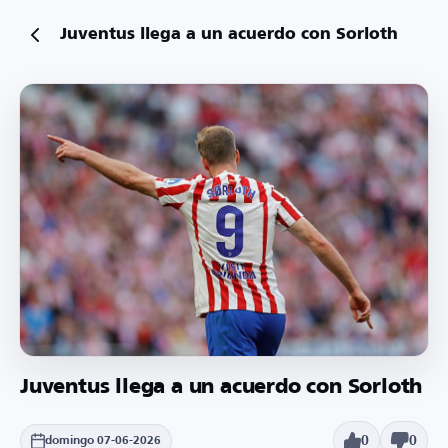
Juventus llega a un acuerdo con Sorloth
Juventus llega a un acuerdo con Sorloth
0
0
domingo 07-06-2026