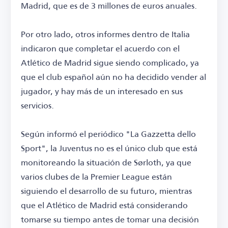
Madrid, que es de 3 millones de euros anuales.
Por otro lado, otros informes dentro de Italia
indicaron que completar el acuerdo con el
Atlético de Madrid sigue siendo complicado, ya
que el club español aún no ha decidido vender al
jugador, y hay más de un interesado en sus
servicios.
Según informó el periódico "La Gazzetta dello
Sport", la Juventus no es el único club que está
monitoreando la situación de Sørloth, ya que
varios clubes de la Premier League están
siguiendo el desarrollo de su futuro, mientras
que el Atlético de Madrid está considerando
tomarse su tiempo antes de tomar una decisión