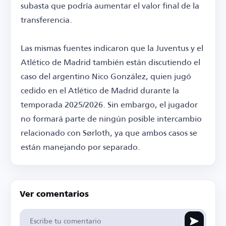
subasta que podría aumentar el valor final de la
transferencia.
Las mismas fuentes indicaron que la Juventus y el
Atlético de Madrid también están discutiendo el
caso del argentino Nico González, quien jugó
cedido en el Atlético de Madrid durante la
temporada 2025/2026. Sin embargo, el jugador
no formará parte de ningún posible intercambio
relacionado con Sørloth, ya que ambos casos se
están manejando por separado.
Ver comentarios