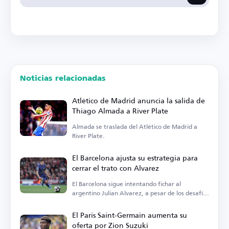
Noticias relacionadas
Atlético de Madrid anuncia la salida de
Thiago Almada a River Plate
Almada se traslada del Atlético de Madrid a
River Plate.
El Barcelona ajusta su estrategia para
cerrar el trato con Alvarez
El Barcelona sigue intentando fichar al
argentino Julian Alvarez, a pesar de los desafíos
actuales.
El Paris Saint-Germain aumenta su
oferta por Zion Suzuki