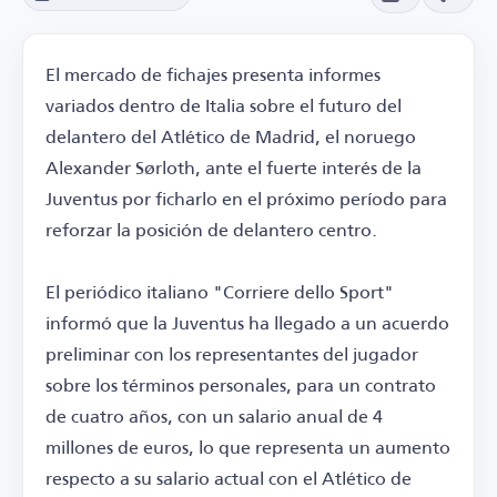
El mercado de fichajes presenta informes
variados dentro de Italia sobre el futuro del
delantero del Atlético de Madrid, el noruego
Alexander Sørloth, ante el fuerte interés de la
Juventus por ficharlo en el próximo período para
reforzar la posición de delantero centro.
El periódico italiano "Corriere dello Sport"
informó que la Juventus ha llegado a un acuerdo
preliminar con los representantes del jugador
sobre los términos personales, para un contrato
de cuatro años, con un salario anual de 4
millones de euros, lo que representa un aumento
respecto a su salario actual con el Atlético de