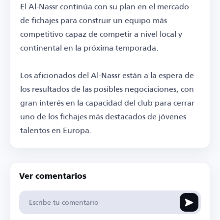
El Al-Nassr continúa con su plan en el mercado
de fichajes para construir un equipo más
competitivo capaz de competir a nivel local y
continental en la próxima temporada.
Los aficionados del Al-Nassr están a la espera de
los resultados de las posibles negociaciones, con
gran interés en la capacidad del club para cerrar
uno de los fichajes más destacados de jóvenes
talentos en Europa.
Ver comentarios