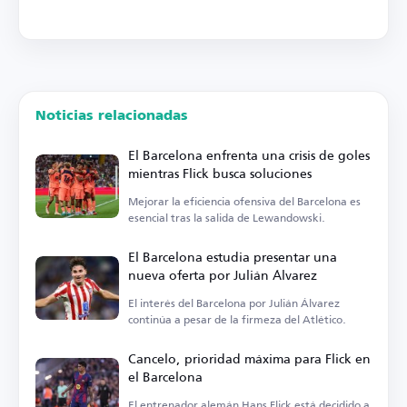
Noticias relacionadas
El Barcelona enfrenta una crisis de goles
mientras Flick busca soluciones
Mejorar la eficiencia ofensiva del Barcelona es
esencial tras la salida de Lewandowski.
El Barcelona estudia presentar una
nueva oferta por Julián Álvarez
El interés del Barcelona por Julián Álvarez
continúa a pesar de la firmeza del Atlético.
Cancelo, prioridad máxima para Flick en
el Barcelona
El entrenador alemán Hans Flick está decidido a