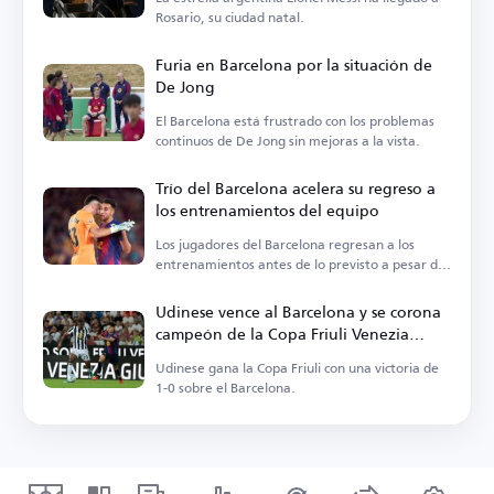
Rosario, su ciudad natal.
Furia en Barcelona por la situación de
De Jong
El Barcelona está frustrado con los problemas
continuos de De Jong sin mejoras a la vista.
Trío del Barcelona acelera su regreso a
los entrenamientos del equipo
Los jugadores del Barcelona regresan a los
entrenamientos antes de lo previsto a pesar del
descanso programado.
Udinese vence al Barcelona y se corona
campeón de la Copa Friuli Venezia
Giulia
Udinese gana la Copa Friuli con una victoria de
1-0 sobre el Barcelona.