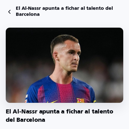
El Al-Nassr apunta a fichar al talento del
Barcelona
El Al-Nassr apunta a fichar al talento
del Barcelona