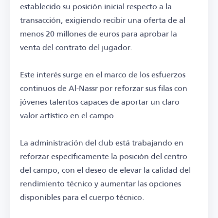
establecido su posición inicial respecto a la
transacción, exigiendo recibir una oferta de al
menos 20 millones de euros para aprobar la
venta del contrato del jugador.
Este interés surge en el marco de los esfuerzos
continuos de Al-Nassr por reforzar sus filas con
jóvenes talentos capaces de aportar un claro
valor artístico en el campo.
La administración del club está trabajando en
reforzar específicamente la posición del centro
del campo, con el deseo de elevar la calidad del
rendimiento técnico y aumentar las opciones
disponibles para el cuerpo técnico.