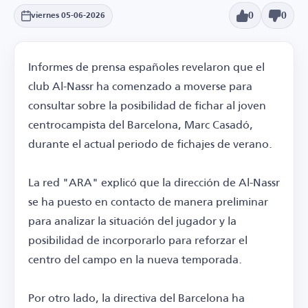
0
0
viernes 05-06-2026
Informes de prensa españoles revelaron que el
club Al-Nassr ha comenzado a moverse para
consultar sobre la posibilidad de fichar al joven
centrocampista del Barcelona, Marc Casadó,
durante el actual periodo de fichajes de verano.
La red "ARA" explicó que la dirección de Al-Nassr
se ha puesto en contacto de manera preliminar
para analizar la situación del jugador y la
posibilidad de incorporarlo para reforzar el
centro del campo en la nueva temporada.
Por otro lado, la directiva del Barcelona ha