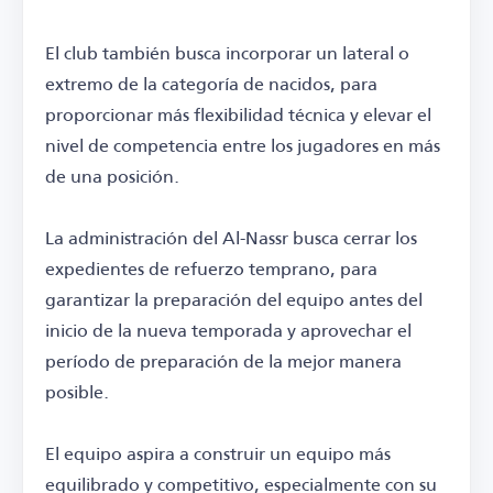
El club también busca incorporar un lateral o
extremo de la categoría de nacidos, para
proporcionar más flexibilidad técnica y elevar el
nivel de competencia entre los jugadores en más
de una posición.
La administración del Al-Nassr busca cerrar los
expedientes de refuerzo temprano, para
garantizar la preparación del equipo antes del
inicio de la nueva temporada y aprovechar el
período de preparación de la mejor manera
posible.
El equipo aspira a construir un equipo más
equilibrado y competitivo, especialmente con su