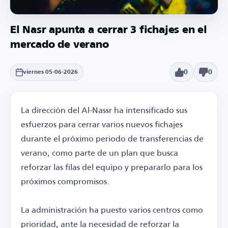
El Nasr apunta a cerrar 3 fichajes en el
mercado de verano
0
0
viernes 05-06-2026
La dirección del Al-Nassr ha intensificado sus
esfuerzos para cerrar varios nuevos fichajes
durante el próximo periodo de transferencias de
verano, como parte de un plan que busca
reforzar las filas del equipo y prepararlo para los
próximos compromisos.
La administración ha puesto varios centros como
prioridad, ante la necesidad de reforzar la