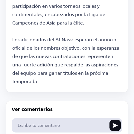
participación en varios torneos locales y
continentales, encabezados por la Liga de
Campeones de Asia para la élite.
Los aficionados del Al-Nassr esperan el anuncio
oficial de los nombres objetivo, con la esperanza
de que las nuevas contrataciones representen
una fuerte adición que respalde las aspiraciones
del equipo para ganar títulos en la próxima
temporada.
Ver comentarios