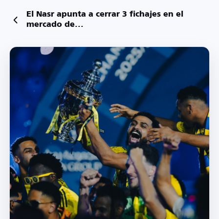
El Nasr apunta a cerrar 3 fichajes en el
mercado de...