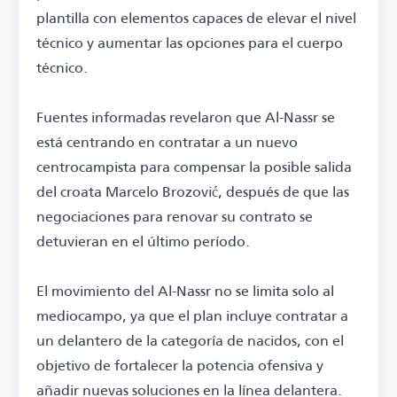
plantilla con elementos capaces de elevar el nivel
técnico y aumentar las opciones para el cuerpo
técnico.
Fuentes informadas revelaron que Al-Nassr se
está centrando en contratar a un nuevo
centrocampista para compensar la posible salida
del croata Marcelo Brozović, después de que las
negociaciones para renovar su contrato se
detuvieran en el último período.
El movimiento del Al-Nassr no se limita solo al
mediocampo, ya que el plan incluye contratar a
un delantero de la categoría de nacidos, con el
objetivo de fortalecer la potencia ofensiva y
añadir nuevas soluciones en la línea delantera.