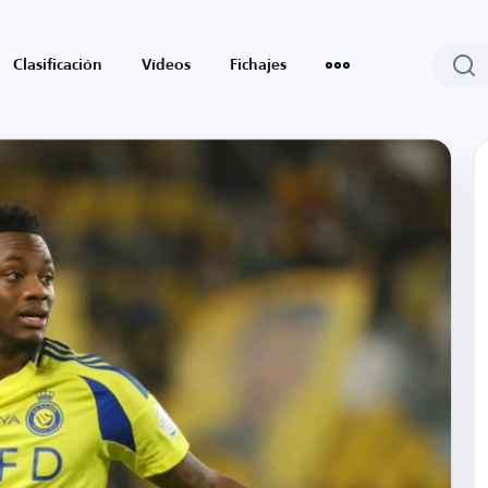
Clasificación
Vídeos
Fichajes