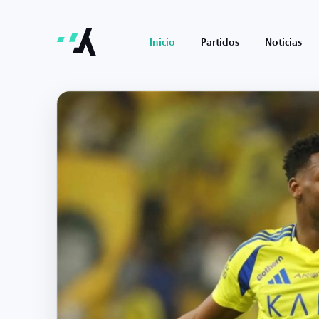
Inicio
Partidos
Noticias