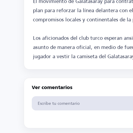
El movimiento de Galatasaray para contrat
plan para reforzar la línea delantera con 
compromisos locales y continentales de l
Los aficionados del club turco esperan ans
asunto de manera oficial, en medio de fuer
jugador a vestir la camiseta del Galatasara
Ver comentarios