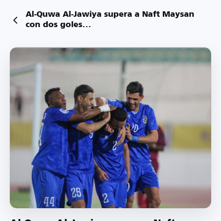
Al-Quwa Al-Jawiya supera a Naft Maysan
con dos goles...