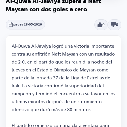
Al-Quwa Al-Jawiya supera a Naft
Maysan con dos goles a cero
0
0
jueves 28-05-2026
Al-Quwa Al-Jawiya logró una victoria importante
contra su anfitrión Naft Maysan con un resultado
de 2-0, en el partido que los reunió la noche del
jueves en el Estadio Olímpico de Maysan como
parte de la jornada 37 de la Liga de Estrellas de
Irak. La victoria confirmó la superioridad del
campeón y terminó el encuentro a su favor en los
últimos minutos después de un sufrimiento
ofensivo que duró más de 80 minutos.
El partido comenzó con una clara ventaja para