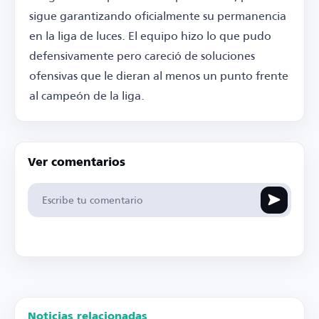
sigue garantizando oficialmente su permanencia
en la liga de luces. El equipo hizo lo que pudo
defensivamente pero careció de soluciones
ofensivas que le dieran al menos un punto frente
al campeón de la liga.
Ver comentarios
Noticias relacionadas