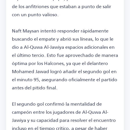
de los anfitriones que estaban a punto de salir
con un punto valioso.
Naft Maysan intentó responder rápidamente
buscando el empate y abrió sus líneas, lo que le
dio a Al-Quwa Al-Jawiya espacios adicionales en
el último tercio. Esto fue aprovechado de manera
óptima por los Halcones, ya que el delantero
Mohamed Jawad logró añadir el segundo gol en
el minuto 95, asegurando oficialmente el partido
antes del pitido final.
El segundo gol confirmó la mentalidad de
campeón entre los jugadores de Al-Quwa Al-
Jawiya y su capacidad para resolver el encuentro
incluso en el tiempo crítico, a pesar de haber