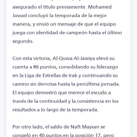
asegurado el título previamente. Mohamed
Jawad concluyó la temporada de la mejor
manera, y envió un mensaje de que el equipo
juega con identidad de campeón hasta el último
segundo.
Con esta victoria, Al-Quwa Al-Jawiya elevó su
cuenta a 86 puntos, consolidando su liderazgo
en la Liga de Estrellas de Irak y continuando su
camino sin derrotas hasta la penúltima jornada.
El equipo demostró que merece el escudo a
través de la continuidad y la consistencia en los
resultados a lo largo de la temporada.
Por otro lado, el saldo de Naft Maysan se
congeló en 40 puntos en la posición 17, pero