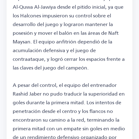
Al-Quwa Al-Jawiya desde el pitido inicial, ya que
los Halcones impusieron su control sobre el
desarrollo del juego y lograron mantener la
posesión y mover el balón en las áreas de Naft
Maysan. El equipo anfitrión dependió de la
acumulación defensiva y el juego de
contraataque, y logró cerrar los espacios frente a
las claves del juego del campeón.
A pesar del control, el equipo del entrenador
Rashid Jaber no pudo traducir la superioridad en
goles durante la primera mitad. Los intentos de
penetración desde el centro y los flancos no
encontraron su camino a la red, terminando la
primera mitad con un empate sin goles en medio
de un rendimiento defensivo organizado por