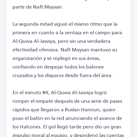
parte de Naft Maysan.
La segunda mitad siguió el mismo ritmo que la
primera en cuanto a la ventaja en el campo para
Al-Quwa Al-Jawiya, pero sin una verdadera
efectividad ofensiva. Naft Maysan mantuvo su
organización y se replegó en sus áreas,
confiando en despejar todos los balones
cruzados y los disparos desde fuera del área.
En el minuto 84, Al-Quwa Al-Jawiya logró
romper el empate después de una serie de pases
rápidos que llegaron a Ruslan Hannun, quien
puso el balón en la red anunciando el avance de
los Halcones. El gol llegó tarde pero dio un gran
impulso moral al equipo, y desordenó las cuentas