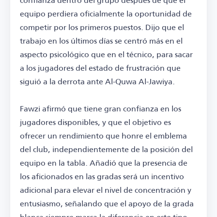
equipo perdiera oficialmente la oportunidad de
competir por los primeros puestos. Dijo que el
trabajo en los últimos días se centró más en el
aspecto psicológico que en el técnico, para sacar
a los jugadores del estado de frustración que
siguió a la derrota ante Al-Quwa Al-Jawiya.
Fawzi afirmó que tiene gran confianza en los
jugadores disponibles, y que el objetivo es
ofrecer un rendimiento que honre el emblema
del club, independientemente de la posición del
equipo en la tabla. Añadió que la presencia de
los aficionados en las gradas será un incentivo
adicional para elevar el nivel de concentración y
entusiasmo, señalando que el apoyo de la grada
blanca siempre marca la diferencia en este tipo