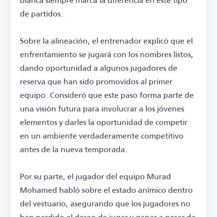
de partidos.
Sobre la alineación, el entrenador explicó que el
enfrentamiento se jugará con los nombres listos,
dando oportunidad a algunos jugadores de
reserva que han sido promovidos al primer
equipo. Consideró que este paso forma parte de
una visión futura para involucrar a los jóvenes
elementos y darles la oportunidad de competir
en un ambiente verdaderamente competitivo
antes de la nueva temporada.
Por su parte, el jugador del equipo Murad
Mohamed habló sobre el estado anímico dentro
del vestuario, asegurando que los jugadores no
han perdido el deseo de jugar y ganar a pesar de