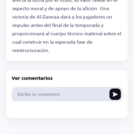
aspecto moral y de apoyo de la afición. Una
victoria de Al-Zawraa dará a los jugadores un
impulso antes del final de la temporada y
proporcionará al cuerpo técnico material sobre el
cual construir en la esperada fase de
reestructuración.
Ver comentarios