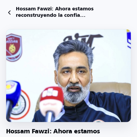
Hossam Fawzi: Ahora estamos
reconstruyendo la confia...
Hossam Fawzi: Ahora estamos