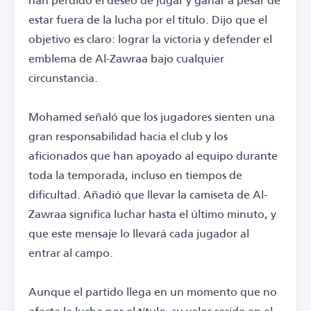
estar fuera de la lucha por el título. Dijo que el
objetivo es claro: lograr la victoria y defender el
emblema de Al-Zawraa bajo cualquier
circunstancia.
Mohamed señaló que los jugadores sienten una
gran responsabilidad hacia el club y los
aficionados que han apoyado al equipo durante
toda la temporada, incluso en tiempos de
dificultad. Añadió que llevar la camiseta de Al-
Zawraa significa luchar hasta el último minuto, y
que este mensaje lo llevará cada jugador al
entrar al campo.
Aunque el partido llega en un momento que no
afecta la lucha por el título, su valor reside en el