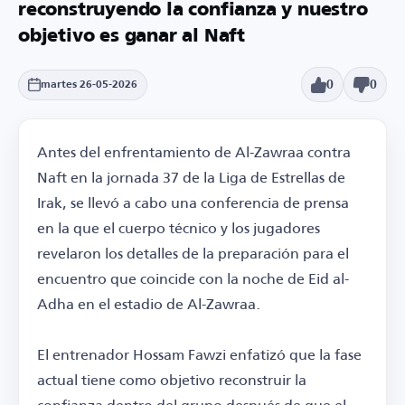
reconstruyendo la confianza y nuestro
objetivo es ganar al Naft
0
0
martes 26-05-2026
Antes del enfrentamiento de Al-Zawraa contra
Naft en la jornada 37 de la Liga de Estrellas de
Irak, se llevó a cabo una conferencia de prensa
en la que el cuerpo técnico y los jugadores
revelaron los detalles de la preparación para el
encuentro que coincide con la noche de Eid al-
Adha en el estadio de Al-Zawraa.
El entrenador Hossam Fawzi enfatizó que la fase
actual tiene como objetivo reconstruir la
confianza dentro del grupo después de que el