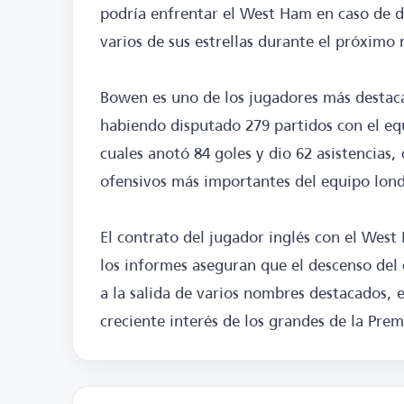
podría enfrentar el West Ham en caso de de
varios de sus estrellas durante el próximo
Bowen es uno de los jugadores más destac
habiendo disputado 279 partidos con el eq
cuales anotó 84 goles y dio 62 asistencias
ofensivos más importantes del equipo lon
El contrato del jugador inglés con el West
los informes aseguran que el descenso del c
a la salida de varios nombres destacados
creciente interés de los grandes de la Pre