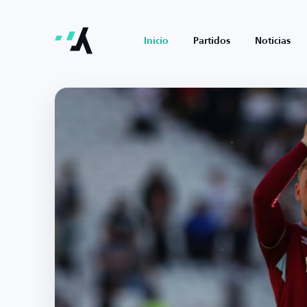
Inicio
Partidos
Noticias