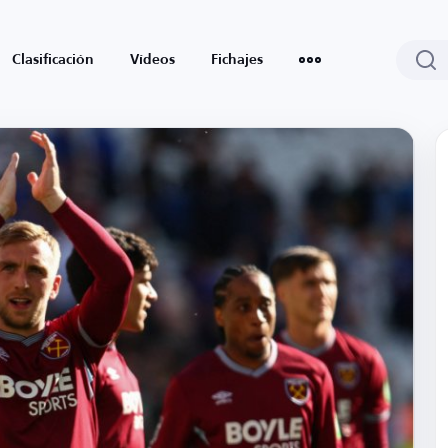
Clasificación
Vídeos
Fichajes