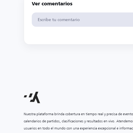
Ver comentarios
Nuestra plataforma brinda cobertura en tiempo real y precisa de event
calendarios de partidos, clasificaciones y resultados en vivo. Atendemo
usuarios en todo el mundo con una experiencia excepcional e informac