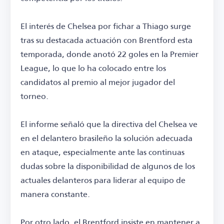
El interés de Chelsea por fichar a Thiago surge
tras su destacada actuación con Brentford esta
temporada, donde anotó 22 goles en la Premier
League, lo que lo ha colocado entre los
candidatos al premio al mejor jugador del
torneo.
El informe señaló que la directiva del Chelsea ve
en el delantero brasileño la solución adecuada
en ataque, especialmente ante las continuas
dudas sobre la disponibilidad de algunos de los
actuales delanteros para liderar al equipo de
manera constante.
Por otro lado, el Brentford insiste en mantener a