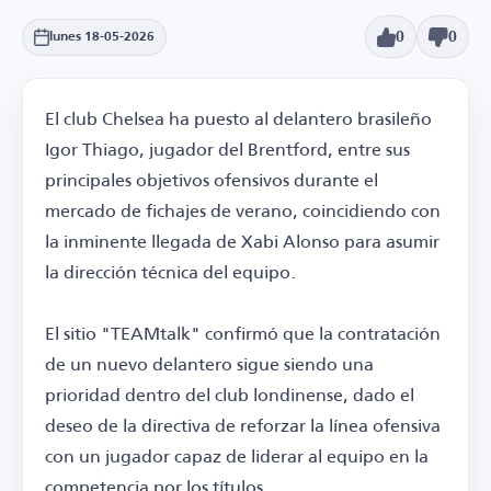
0
0
lunes 18-05-2026
El club Chelsea ha puesto al delantero brasileño
Igor Thiago, jugador del Brentford, entre sus
principales objetivos ofensivos durante el
mercado de fichajes de verano, coincidiendo con
la inminente llegada de Xabi Alonso para asumir
la dirección técnica del equipo.
El sitio "TEAMtalk" confirmó que la contratación
de un nuevo delantero sigue siendo una
prioridad dentro del club londinense, dado el
deseo de la directiva de reforzar la línea ofensiva
con un jugador capaz de liderar al equipo en la
competencia por los títulos.