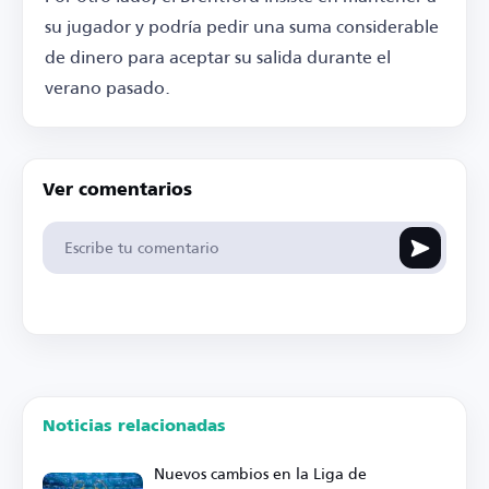
su jugador y podría pedir una suma considerable
de dinero para aceptar su salida durante el
verano pasado.
Ver comentarios
Noticias relacionadas
Nuevos cambios en la Liga de