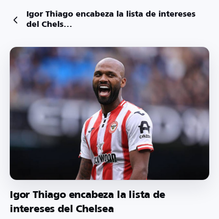
Igor Thiago encabeza la lista de intereses
del Chels...
Igor Thiago encabeza la lista de
intereses del Chelsea