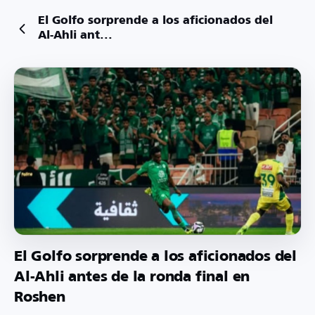
El Golfo sorprende a los aficionados del
Al-Ahli ant...
El Golfo sorprende a los aficionados del
Al-Ahli antes de la ronda final en
Roshen