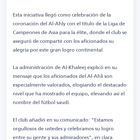
Esta iniciativa llegó como celebración de la
coronación del Al-Ahly con el título de la Liga de
Campeones de Asia para la élite, donde el club se
aseguró de compartir con los aficionados su
alegría por este gran logro continental.
La administración de Al-Khaleej explicó en su
mensaje que los aficionados del Al-Ahli son
especialmente valorados, elogiando el destacado
nivel que ha mostrado el equipo, elevando así el
nombre del fútbol saudí.
El club añadió en su comunicado: "Estamos
orgullosos de ustedes y celebramos su logro
entre su gente y sus admiradores", en clara