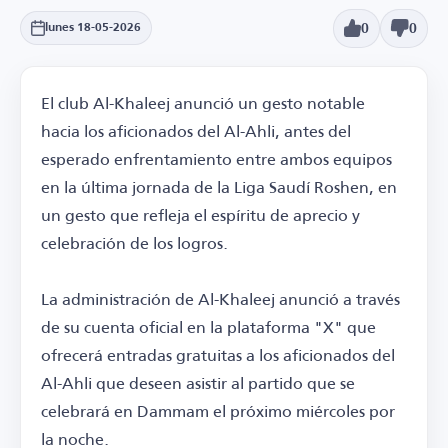
0
0
lunes 18-05-2026
El club Al-Khaleej anunció un gesto notable
hacia los aficionados del Al-Ahli, antes del
esperado enfrentamiento entre ambos equipos
en la última jornada de la Liga Saudí Roshen, en
un gesto que refleja el espíritu de aprecio y
celebración de los logros.
La administración de Al-Khaleej anunció a través
de su cuenta oficial en la plataforma "X" que
ofrecerá entradas gratuitas a los aficionados del
Al-Ahli que deseen asistir al partido que se
celebrará en Dammam el próximo miércoles por
la noche.