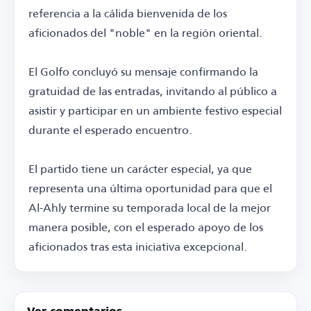
referencia a la cálida bienvenida de los
aficionados del "noble" en la región oriental.
El Golfo concluyó su mensaje confirmando la
gratuidad de las entradas, invitando al público a
asistir y participar en un ambiente festivo especial
durante el esperado encuentro.
El partido tiene un carácter especial, ya que
representa una última oportunidad para que el
Al-Ahly termine su temporada local de la mejor
manera posible, con el esperado apoyo de los
aficionados tras esta iniciativa excepcional.