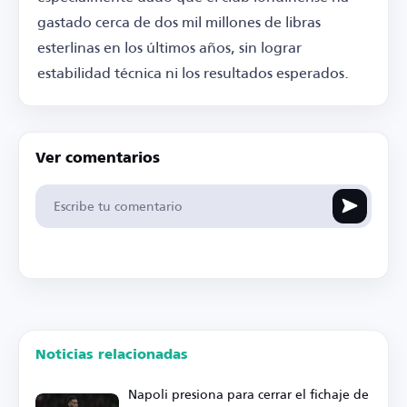
gastado cerca de dos mil millones de libras
esterlinas en los últimos años, sin lograr
estabilidad técnica ni los resultados esperados.
Ver comentarios
Noticias relacionadas
Napoli presiona para cerrar el fichaje de