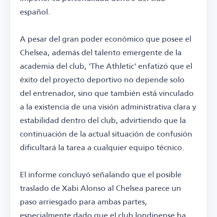
español.
A pesar del gran poder económico que posee el
Chelsea, además del talento emergente de la
academia del club, 'The Athletic' enfatizó que el
éxito del proyecto deportivo no depende solo
del entrenador, sino que también está vinculado
a la existencia de una visión administrativa clara y
estabilidad dentro del club, advirtiendo que la
continuación de la actual situación de confusión
dificultará la tarea a cualquier equipo técnico.
El informe concluyó señalando que el posible
traslado de Xabi Alonso al Chelsea parece un
paso arriesgado para ambas partes,
especialmente dado que el club londinense ha