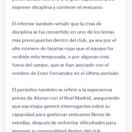
imponer disciplina y contener el vestuario.
El informe también señaló que la crisis de
disciplina se ha convertido en uno de los temas
más preocupantes dentro del club, ya sea por el
alto número de tarjetas rojas que el equipo ha
recibido esta temporada, o por algunas crisis
fuera del campo, que se han asociado con el
nombre de Enzo Fernández en el último periodo.
El periódico también se refirió a la experiencia
previa de Alonso con el Real Madrid, asegurando
que esa etapa generó interrogantes sobre su
capacidad para gestionar vestuarios llenos de
estrellas, después de enfrentar dificultades para
imponer su personalidad dentro del club