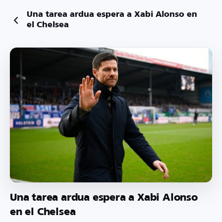
Una tarea ardua espera a Xabi Alonso en
el Chelsea
Una tarea ardua espera a Xabi Alonso
en el Chelsea