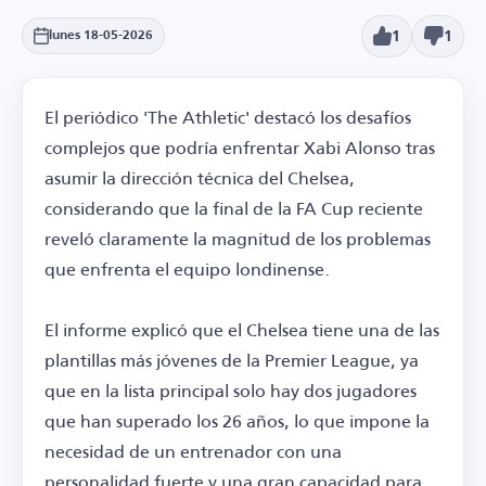
1
1
lunes 18-05-2026
El periódico 'The Athletic' destacó los desafíos
complejos que podría enfrentar Xabi Alonso tras
asumir la dirección técnica del Chelsea,
considerando que la final de la FA Cup reciente
reveló claramente la magnitud de los problemas
que enfrenta el equipo londinense.
El informe explicó que el Chelsea tiene una de las
plantillas más jóvenes de la Premier League, ya
que en la lista principal solo hay dos jugadores
que han superado los 26 años, lo que impone la
necesidad de un entrenador con una
personalidad fuerte y una gran capacidad para