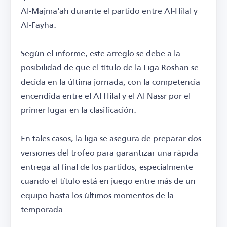
Al-Majma'ah durante el partido entre Al-Hilal y
Al-Fayha.
Según el informe, este arreglo se debe a la
posibilidad de que el título de la Liga Roshan se
decida en la última jornada, con la competencia
encendida entre el Al Hilal y el Al Nassr por el
primer lugar en la clasificación.
En tales casos, la liga se asegura de preparar dos
versiones del trofeo para garantizar una rápida
entrega al final de los partidos, especialmente
cuando el título está en juego entre más de un
equipo hasta los últimos momentos de la
temporada.