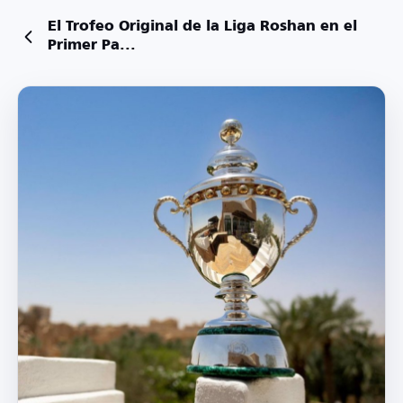
El Trofeo Original de la Liga Roshan en el
Primer Pa...