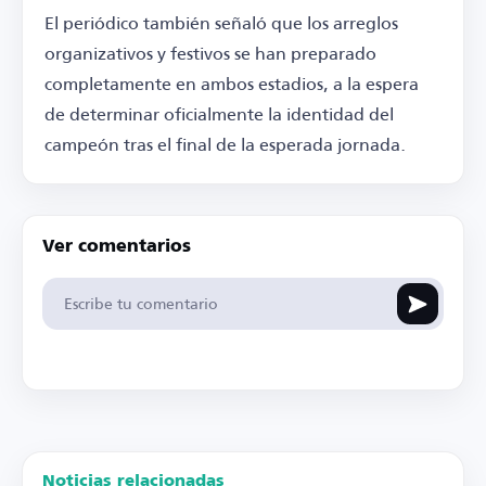
El periódico también señaló que los arreglos
organizativos y festivos se han preparado
completamente en ambos estadios, a la espera
de determinar oficialmente la identidad del
campeón tras el final de la esperada jornada.
Ver comentarios
Noticias relacionadas