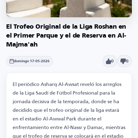
El Trofeo Original de la Liga Roshan en
el Primer Parque y el de Reserva en Al-
Majma'ah
0
0
domingo 17-05-2026
El periódico Asharq Al-Awsat reveló los arreglos
de la Liga Saudí de Fútbol Profesional para la
jornada decisiva de la temporada, donde se ha
decidido que el trofeo original de la liga estará
en el estadio Al-Awwal Park durante el
enfrentamiento entre Al-Nassr y Damac, mientras
que el trofeo de reserva se colocará en el estadio