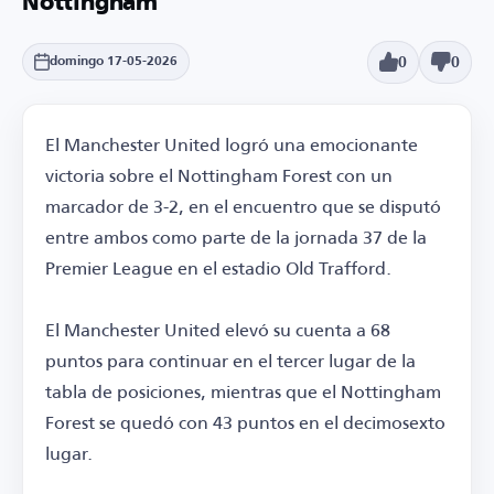
Nottingham
0
0
domingo 17-05-2026
El Manchester United logró una emocionante
victoria sobre el Nottingham Forest con un
marcador de 3-2, en el encuentro que se disputó
entre ambos como parte de la jornada 37 de la
Premier League en el estadio Old Trafford.
El Manchester United elevó su cuenta a 68
puntos para continuar en el tercer lugar de la
tabla de posiciones, mientras que el Nottingham
Forest se quedó con 43 puntos en el decimosexto
lugar.