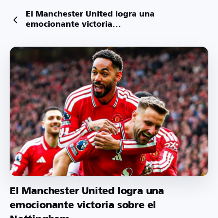
El Manchester United logra una
emocionante victoria...
El Manchester United logra una
emocionante victoria sobre el