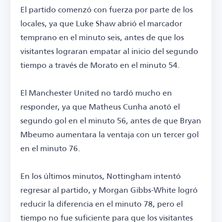
El partido comenzó con fuerza por parte de los
locales, ya que Luke Shaw abrió el marcador
temprano en el minuto seis, antes de que los
visitantes lograran empatar al inicio del segundo
tiempo a través de Morato en el minuto 54.
El Manchester United no tardó mucho en
responder, ya que Matheus Cunha anotó el
segundo gol en el minuto 56, antes de que Bryan
Mbeumo aumentara la ventaja con un tercer gol
en el minuto 76.
En los últimos minutos, Nottingham intentó
regresar al partido, y Morgan Gibbs-White logró
reducir la diferencia en el minuto 78, pero el
tiempo no fue suficiente para que los visitantes