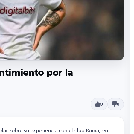
ntimiento por la
0
0
ablar sobre su experiencia con el club Roma, en