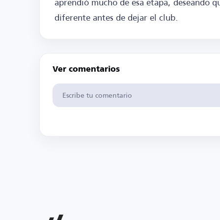
aprendió mucho de esa etapa, deseando qu
diferente antes de dejar el club.
Ver comentarios