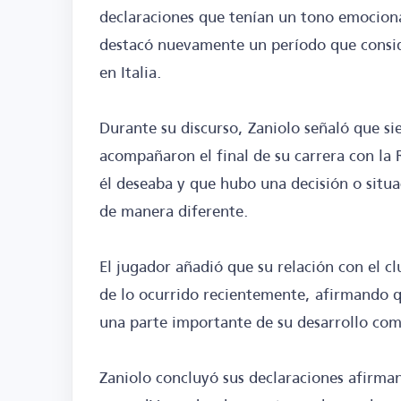
declaraciones que tenían un tono emocional 
destacó nuevamente un período que consid
en Italia.
Durante su discurso, Zaniolo señaló que si
acompañaron el final de su carrera con la
él deseaba y que hubo una decisión o situa
de manera diferente.
El jugador añadió que su relación con el cl
de lo ocurrido recientemente, afirmando qu
una parte importante de su desarrollo com
Zaniolo concluyó sus declaraciones afirma