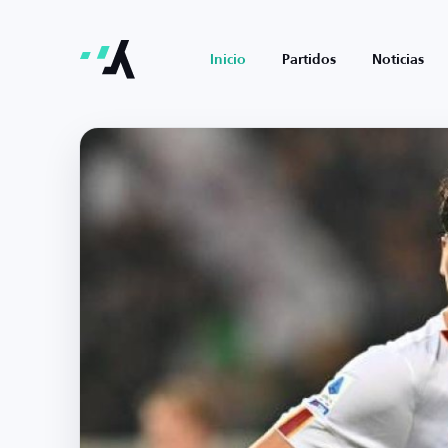
Inicio
Partidos
Noticias