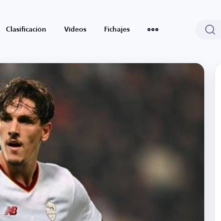
Clasificación
Vídeos
Fichajes