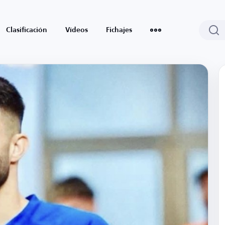
Clasificación
Vídeos
Fichajes