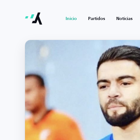
Inicio
Partidos
Noticias