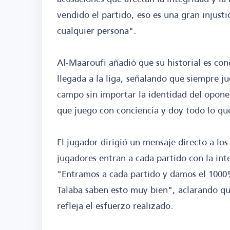
vendido el partido, eso es una gran injusti
cualquier persona".
Al-Maaroufi añadió que su historial es con
llegada a la liga, señalando que siempre ju
campo sin importar la identidad del opone
que juego con conciencia y doy todo lo qu
El jugador dirigió un mensaje directo a lo
jugadores entran a cada partido con la in
"Entramos a cada partido y damos el 1000%
Talaba saben esto muy bien", aclarando que
refleja el esfuerzo realizado.