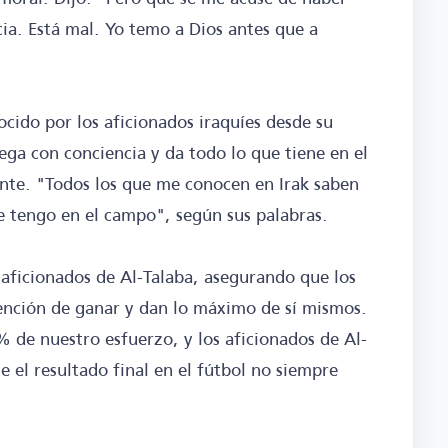
cia. Está mal. Yo temo a Dios antes que a
ocido por los aficionados iraquíes desde su
ega con conciencia y da todo lo que tiene en el
nte. "Todos los que me conocen en Irak saben
e tengo en el campo", según sus palabras.
s aficionados de Al-Talaba, asegurando que los
tención de ganar y dan lo máximo de sí mismos.
 de nuestro esfuerzo, y los aficionados de Al-
 el resultado final en el fútbol no siempre