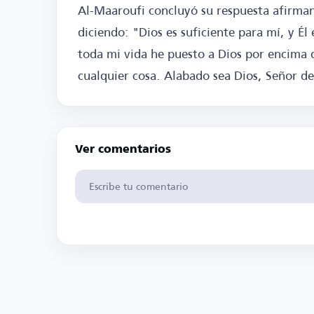
Al-Maaroufi concluyó su respuesta afirmand
diciendo: "Dios es suficiente para mí, y É
toda mi vida he puesto a Dios por encima 
cualquier cosa. Alabado sea Dios, Señor de
Ver comentarios